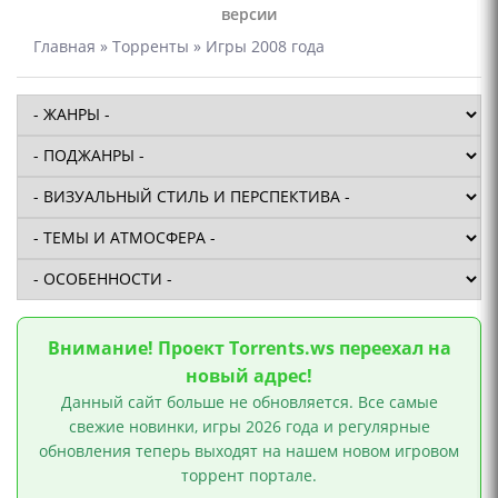
версии
Главная
»
Торренты
» Игры 2008 года
Внимание! Проект Torrents.ws переехал на
новый адрес!
Данный сайт больше не обновляется. Все самые
свежие новинки, игры 2026 года и регулярные
обновления теперь выходят на нашем новом игровом
торрент портале.