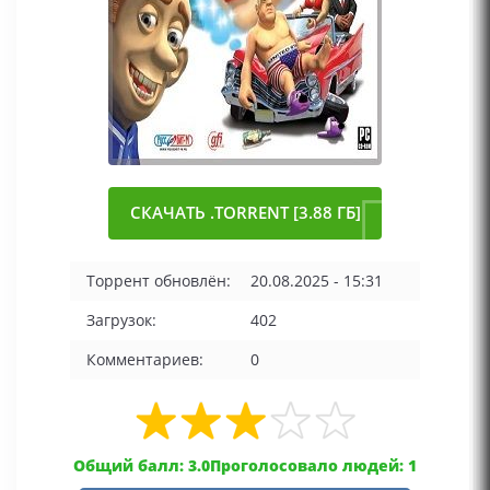
СКАЧАТЬ .TORRENT [3.88 ГБ]
Торрент обновлён:
20.08.2025 - 15:31
Загрузок:
402
Комментариев:
0
Общий балл: 3.0
Проголосовало людей: 1