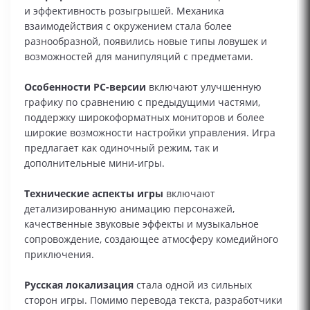
и эффективность розыгрышей. Механика
взаимодействия с окружением стала более
разнообразной, появились новые типы ловушек и
возможностей для манипуляций с предметами.
Особенности PC-версии
включают улучшенную
графику по сравнению с предыдущими частями,
поддержку широкоформатных мониторов и более
широкие возможности настройки управления. Игра
предлагает как одиночный режим, так и
дополнительные мини-игры.
Технические аспекты игры
включают
детализированную анимацию персонажей,
качественные звуковые эффекты и музыкальное
сопровождение, создающее атмосферу комедийного
приключения.
Русская локализация
стала одной из сильных
сторон игры. Помимо перевода текста, разработчики