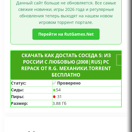
Данный сайт больше не обновляется. Все самые
свежие новинки, игры 2026 года и регулярные
обновления теперь выходят на нашем новом
игровом торрент портале.
Перейти на RutGames.Net
СКАЧАТЬ КАК ДОСТАТЬ СОСЕДА 5: ИЗ
РОССИИ С ЛЮБОВЬЮ (2008|RUS) PC
REPACK ОТ R.G. МЕХАНИКИ.TORRENT
БЕСПЛАТНО
Статус:
✅
Проверено
Сиды:
54
Пиры:
31
Размер:
3.88 Гб