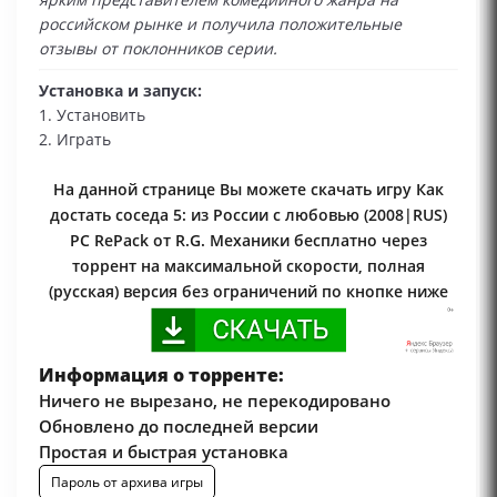
российском рынке и получила положительные
отзывы от поклонников серии.
Установка и запуск:
1. Установить
2. Играть
На данной странице Вы можете скачать игру Как
достать соседа 5: из России с любовью (2008|RUS)
PC RePack от R.G. Механики бесплатно через
торрент на максимальной скорости, полная
(русская) версия без ограничений по кнопке ниже
Информация о торренте:
Ничего не вырезано, не перекодировано
Обновлено до последней версии
Простая и быстрая установка
Пароль от архива игры