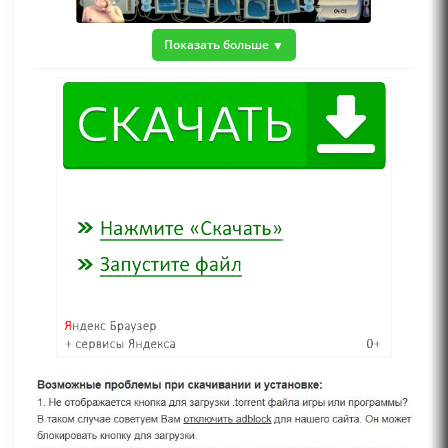
Показать больше