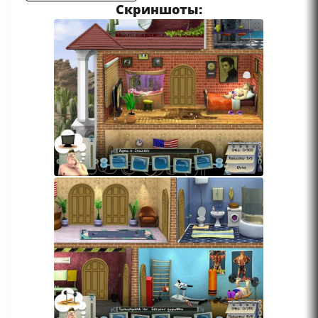
Скриншоты: