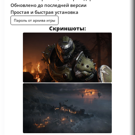
Обновлено до последней версии
Простая и быстрая установка
Пароль от архива игры
Скриншоты: