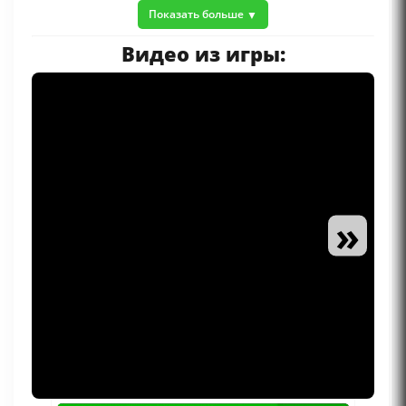
Показать больше
Видео из игры:
»