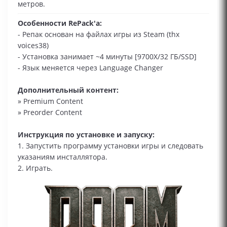
метров.
Особенности RePack'a:
- Репак основан на файлах игры из Steam (thx
voices38)
- Установка занимает ~4 минуты [9700X/32 ГБ/SSD]
- Язык меняется через Language Changer
Дополнительный контент:
» Premium Content
» Preorder Content
Инструкция по установке и запуску:
1. Запустить программу установки игры и следовать
указаниям инсталлятора.
2. Играть.