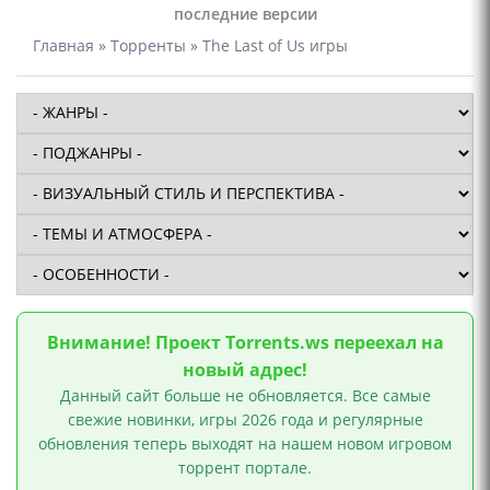
последние версии
Главная
»
Торренты
» The Last of Us игры
Внимание! Проект Torrents.ws переехал на
новый адрес!
Данный сайт больше не обновляется. Все самые
свежие новинки, игры 2026 года и регулярные
обновления теперь выходят на нашем новом игровом
торрент портале.