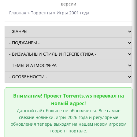
версии
Главная
»
Торренты
» Игры 2001 года
Внимание! Проект Torrents.ws переехал на
новый адрес!
Данный сайт больше не обновляется. Все самые
свежие новинки, игры 2026 года и регулярные
обновления теперь выходят на нашем новом игровом
торрент портале.