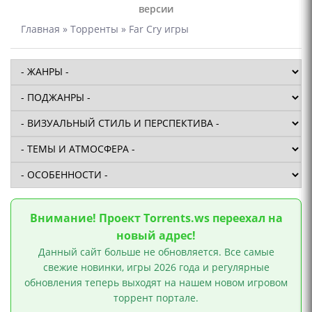
версии
Главная
»
Торренты
» Far Cry игры
Внимание! Проект Torrents.ws переехал на
новый адрес!
Данный сайт больше не обновляется. Все самые
свежие новинки, игры 2026 года и регулярные
обновления теперь выходят на нашем новом игровом
торрент портале.