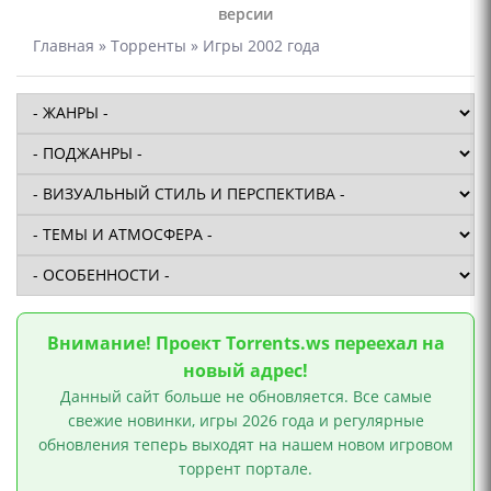
версии
Главная
»
Торренты
» Игры 2002 года
Внимание! Проект Torrents.ws переехал на
новый адрес!
Данный сайт больше не обновляется. Все самые
свежие новинки, игры 2026 года и регулярные
обновления теперь выходят на нашем новом игровом
торрент портале.