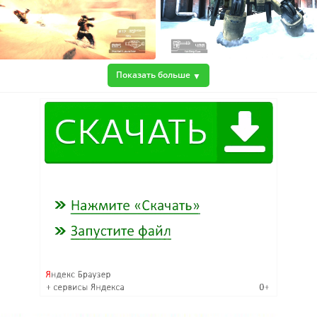
Показать больше