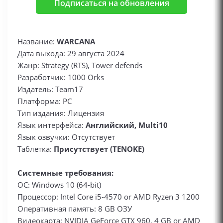
Подписаться на обновления
Название:
WARCANA
Дата выхода: 29 августа 2024
Жанр: Strategy (RTS), Tower defends
Разработчик: 1000 Orks
Издатель: Team17
Платформа: PC
Тип издания: Лицензия
Язык интерфейса:
Английский, Multi10
Язык озвучки: Отсутствует
Таблетка:
Присутствует (TENOKE)
Системные требования:
ОС: Windows 10 (64-bit)
Процессор: Intel Core i5-4570 or AMD Ryzen 3 1200
Оперативная память: 8 GB ОЗУ
Видеокарта: NVIDIA GeForce GTX 960, 4 GB or AMD