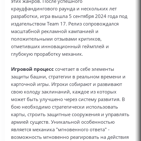
этих жанров. После успешного
краудфандингового раунда и нескольких лет
разработки, игра вышла 5 сентября 2024 года под
издательством Team 17. Релиз сопровождался
масштабной рекламной кампанией и
положительными отзывами критиков,
отметивших инновационный геймплей и
глубокую проработку механик.
Игровой процесс
сочетает в себе элементы
защиты башни, стратегии в реальном времени и
карточной игры. Игроки собирают и развивают
свою колоду заклинаний, каждое из которых
может быть улучшено через систему развития. В
бою необходимо стратегически использовать
карты, строить защитные сооружения и управлять
армией существ. Уникальной особенностью
является механика "мгновенного ответа" -
возможность мгновенно реагировать на действия