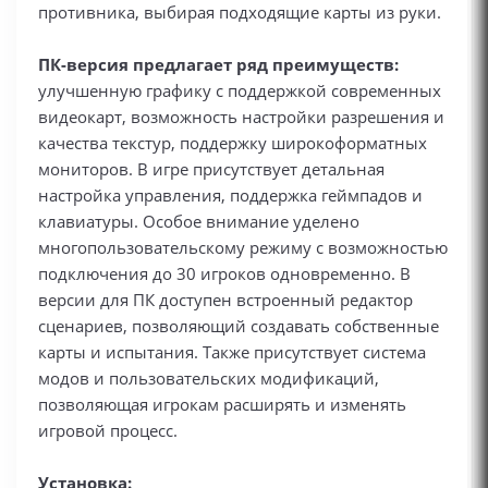
противника, выбирая подходящие карты из руки.
ПК-версия предлагает ряд преимуществ:
улучшенную графику с поддержкой современных
видеокарт, возможность настройки разрешения и
качества текстур, поддержку широкоформатных
мониторов. В игре присутствует детальная
настройка управления, поддержка геймпадов и
клавиатуры. Особое внимание уделено
многопользовательскому режиму с возможностью
подключения до 30 игроков одновременно. В
версии для ПК доступен встроенный редактор
сценариев, позволяющий создавать собственные
карты и испытания. Также присутствует система
модов и пользовательских модификаций,
позволяющая игрокам расширять и изменять
игровой процесс.
Установка: