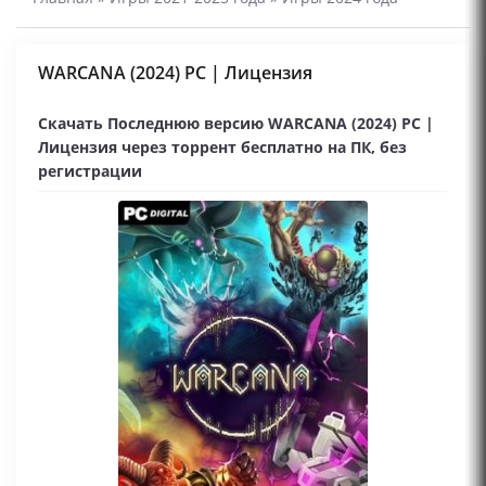
WARCANA (2024) PC | Лицензия
Скачать Последнюю версию WARCANA (2024) PC |
Лицензия через торрент бесплатно на ПК, без
регистрации