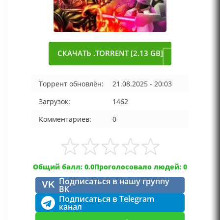
СКАЧАТЬ .TORRENT [2.13 GB]
Торрент обновлён:
21.08.2025 - 20:03
Загрузок:
1462
Комментариев:
0
Общий балл: 0.0
Проголосовало людей: 0
Подписаться в нашу группу
VK
ВК
Подписаться в Telegram
канал