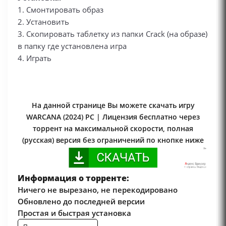
1. Смонтировать образ
2. Установить
3. Скопировать таблетку из папки Crack (на образе)
в папку где установлена игра
4. Играть
На данной странице Вы можете скачать игру
WARCANA (2024) PC | Лицензия бесплатно через
торрент на максимальной скорости, полная
(русская) версия без ограничений по кнопке ниже
Информация о торренте:
Ничего не вырезано, не перекодировано
Обновлено до последней версии
Простая и быстрая установка