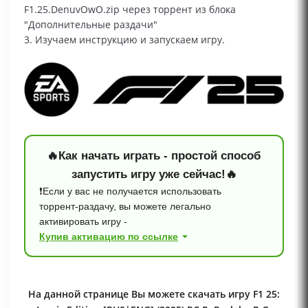
F1.25.DenuvOwO.zip через торрент из блока
"Дополнительные раздачи"
3. Изучаем инструкцию и запускаем игру.
🔥Как начать играть - простой способ
запустить игру уже сейчас!🔥
❗Если у вас не получается использовать
торрент‑раздачу, вы можете легально
активировать игру -
Купив активацию по ссылке
На данной странице Вы можете скачать игру F1 25: