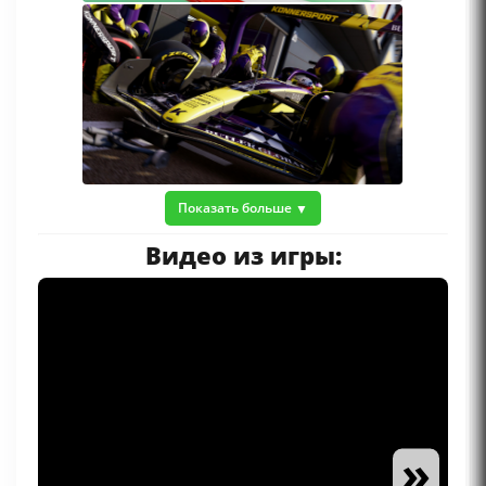
Показать больше
Видео из игры:
»