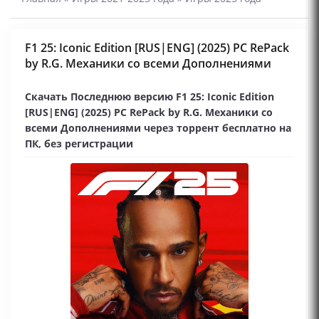
F1 25: Iconic Edition [RUS|ENG] (2025) PC RePack
by R.G. Механики со всеми Дополнениями
Скачать Последнюю версию F1 25: Iconic Edition
[RUS|ENG] (2025) PC RePack by R.G. Механики со
всеми Дополнениями через торрент бесплатно на
ПК, без регистрации