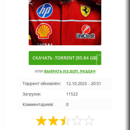
СКАЧАТЬ .TORRENT [85.84 GB]
ИЛИ
ВЫБРАТЬ ИЗ ДОП. РАЗДАЧ
Торрент обновлён:
12.10.2025 - 20:51
Загрузок:
11522
Комментариев:
0