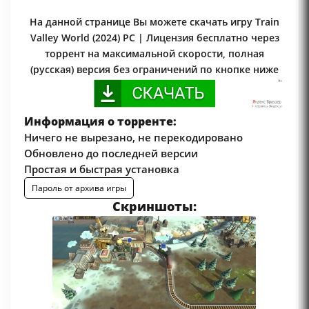
На данной странице Вы можете скачать игру Train
Valley World (2024) PC | Лицензия бесплатно через
торрент на максимальной скорости, полная
(русская) версия без ограничений по кнопке ниже
Информация о торренте:
Ничего не вырезано, не перекодировано
Обновлено до последней версии
Простая и быстрая установка
Пароль от архива игры
Скриншоты: