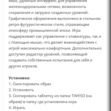
язык, удобный интерфейс для управления
железнодорожными сетями, возможность
сохранения и загрузки созданных уровней.
Графическое оформление выполнено в стильном
ретро-футуристическом стиле, отражающем
атмосферу промышленной эпохи. Игра
поддерживает как управление с клавиатуры, так и
с помощью мыши, что делает взаимодействие с
игрой максимально комфортным. Дополнительно
доступен редактор уровней, позволяющий
создавать собственные испытания для себя и
других игроков.
Установка:
1. Смонтировать образ
2. Установить
3. Скопировать таблетку из папки TiNYiSO (на
образе) в папку где установлена игра
4. Играть