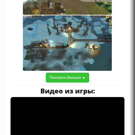
Показать больше
Видео из игры: