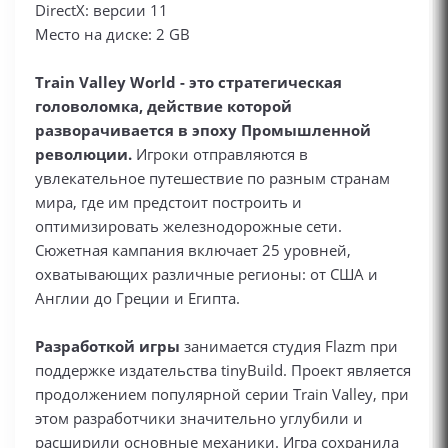
DirectX: версии 11
Место на диске: 2 GB
Train Valley World - это стратегическая
головоломка, действие которой
разворачивается в эпоху Промышленной
революции.
Игроки отправляются в
увлекательное путешествие по разным странам
мира, где им предстоит построить и
оптимизировать железнодорожные сети.
Сюжетная кампания включает 25 уровней,
охватывающих различные регионы: от США и
Англии до Греции и Египта.
Разработкой игры
занимается студия Flazm при
поддержке издательства tinyBuild. Проект является
продолжением популярной серии Train Valley, при
этом разработчики значительно углубили и
расширили основные механики. Игра сохранила