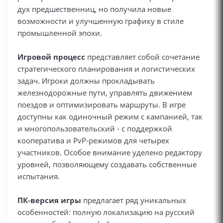
дух предшественниц, но получила новые
возможности и улучшенную графику в стиле
промышленной эпохи.
Игровой процесс
представляет собой сочетание
стратегического планирования и логистических
задач. Игроки должны прокладывать
железнодорожные пути, управлять движением
поездов и оптимизировать маршруты. В игре
доступны как одиночный режим с кампанией, так
и многопользовательский - с поддержкой
кооператива и PvP-режимов для четырех
участников. Особое внимание уделено редактору
уровней, позволяющему создавать собственные
испытания.
ПК-версия игры
предлагает ряд уникальных
особенностей: полную локализацию на русский