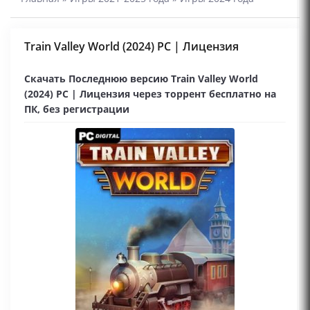
Train Valley World (2024) PC | Лицензия
Скачать Последнюю версию Train Valley World
(2024) PC | Лицензия через торрент бесплатно на
ПК, без регистрации