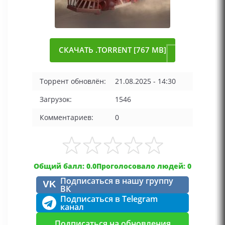
СКАЧАТЬ .TORRENT [767 MB]
Торрент обновлён:
21.08.2025 - 14:30
Загрузок:
1546
Комментариев:
0
Общий балл: 0.0
Проголосовало людей: 0
Подписаться в нашу группу
VK
ВК
Подписаться в Telegram
канал
Подписаться на обновления