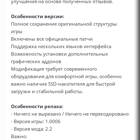
улучшения на основе полученных отзывов.
Особенности версии:
Полное сохранение оригинальной структуры
игры
Включены все официальные патчи
Поддержка нескольких языков интерфейса
Возможность установки дополнительных
графических аддонов
Модификация требует современного
оборудования для комфортной игры, особенно
важно наличие SSD-накопителя для быстрой
загрузки и стабильной работы.
Особенности репака:
- Ничего не вырезано / Ничего не перекодировано
- Версия игры: 1.0006
- Версия мода: 2.2
Важно: