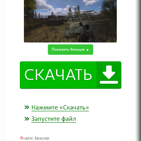
Показать больше