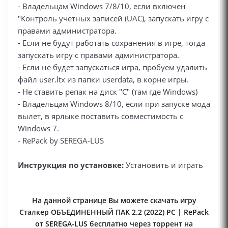
- Владельцам Windows 7/8/10, если включен
"Контроль учетных записей (UAC), запускать игру с
правами администратора.
- Если не будут работать сохранения в игре, тогда
запускать игру с правами администратора.
- Если не будет запускаться игра, пробуем удалить
файл user.ltx из папки userdata, в корне игры.
- Не ставить репак на диск "С" (там где Windows)
- Владельцам Windows 8/10, если при запуске мода
вылет, в ярлыке поставить совместимость с
Windows 7.
- RePack by SEREGA-LUS
Инструкция по установке:
Установить и играть
На данной странице Вы можете скачать игру
Сталкер ОБЪЕДИНЕННЫЙ ПАК 2.2 (2022) PC | RePack
от SEREGA-LUS бесплатно через торрент на