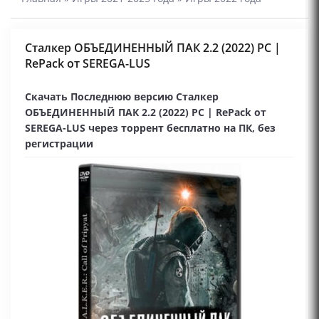
Сталкер ОБЪЕДИНЕННЫЙ ПАК 2.2 (2022) PC |
RePack от SEREGA-LUS
Скачать Последнюю версию Сталкер
ОБЪЕДИНЕННЫЙ ПАК 2.2 (2022) PC | RePack от
SEREGA-LUS через торрент бесплатно на ПК, без
регистрации