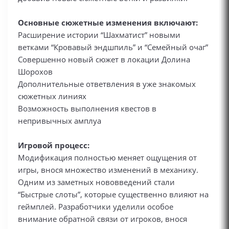
Основные сюжетные изменения включают:
Расширение истории “Шахматист” новыми
ветками “Кровавый эндшпиль” и “Семейный очаг”
Совершенно новый сюжет в локации Долина
Шорохов
Дополнительные ответвления в уже знакомых
сюжетных линиях
Возможность выполнения квестов в
непривычных амплуа
Игровой процесс:
Модификация полностью меняет ощущения от
игры, внося множество изменений в механику.
Одним из заметных нововведений стали
“Быстрые слоты”, которые существенно влияют на
геймплей. Разработчики уделили особое
внимание обратной связи от игроков, внося