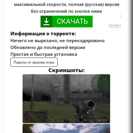
максимальной скорости, полная (русская) версия
без ограничений по кнопке ниже
Информация о торренте:
Ничего не вырезано, не перекодировано
Обновлено до последней версии
Простая и быстрая установка
Пароль от архива игры
Скриншоты: