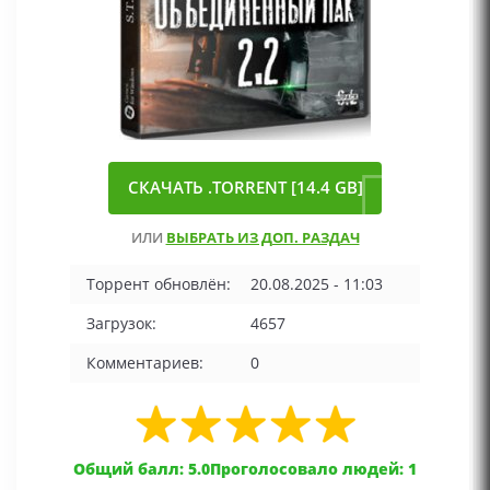
СКАЧАТЬ .TORRENT [14.4 GB]
ИЛИ
ВЫБРАТЬ ИЗ ДОП. РАЗДАЧ
Торрент обновлён:
20.08.2025 - 11:03
Загрузок:
4657
Комментариев:
0
Общий балл: 5.0
Проголосовало людей: 1