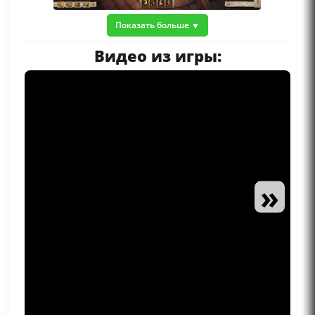
Показать больше
Видео из игры:
»