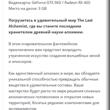
Видеокарта: GeForce GTX 960 / Radeon RX 460
Место на диске: 3 GB
Погрузитесь в удивительный мир The Last
Alchemist, где вы станете последним
хранителем древней науки алхимии.
В этом очаровательном фэнтезийном
приключении вам предстоит возродить
утраченное искусство создания волшебных зелий
и эликсиров.
Как единственный алхимик в мире, вы обладаете
уникальной способностью превращать обычные
вещества в удивительные составы. Ваше
мастерство будет расти по мере решения сложных
алхимических головоломок и открытия новых
территорий, богатых редкими компонентами для
экспериментов.