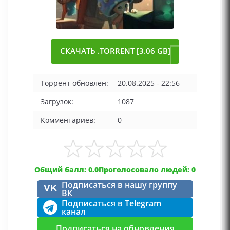
СКАЧАТЬ .TORRENT [3.06 GB]
Торрент обновлён:
20.08.2025 - 22:56
Загрузок:
1087
Комментариев:
0
Общий балл: 0.0
Проголосовало людей: 0
Подписаться в нашу группу
VK
ВК
Подписаться в Telegram
канал
Подписаться на обновления