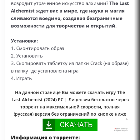
возродит утраченное искусство алхимии?
The Last
Alchemist ждет вас в мире, где наука и магия
сливаются воедино, создавая безграничные
возможности для творчества и открытий.
Установка:
1. Смонтировать образ
2. Установить
3. Скопировать таблетку из папки Crack (на образе)
в папку где установлена игра
4. Играть
На данной странице Вы можете скачать игру The
Last Alchemist (2024) PC | Лицензия бесплатно через
торрент на максимальной скорости, полная
(русская) версия без ограничений по кнопке ниже
Информация о торренте: