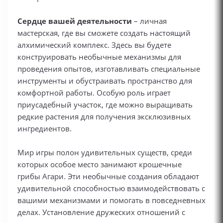
Сердце вашей деятельности
– личная
мастерская, где вы сможете создать настоящий
алхимический комплекс. Здесь вы будете
конструировать необычные механизмы для
проведения опытов, изготавливать специальные
инструменты и обустраивать пространство для
комфортной работы. Особую роль играет
приусадебный участок, где можно выращивать
редкие растения для получения эксклюзивных
ингредиентов.
Мир игры полон удивительных существ, среди
которых особое место занимают крошечные
грибы Агари. Эти необычные создания обладают
удивительной способностью взаимодействовать с
вашими механизмами и помогать в повседневных
делах. Установление дружеских отношений с