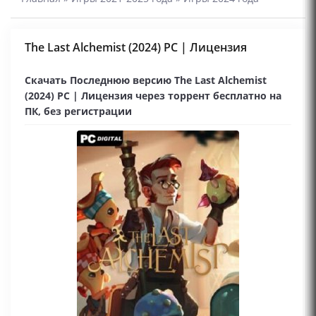
The Last Alchemist (2024) PC | Лицензия
Скачать Последнюю версию The Last Alchemist
(2024) PC | Лицензия через торрент бесплатно на
ПК, без регистрации