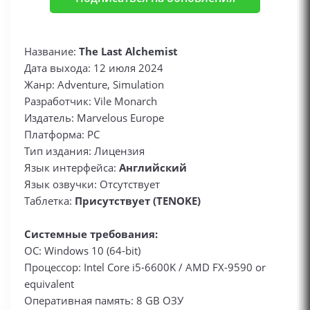
Название:
The Last Alchemist
Дата выхода: 12 июля 2024
Жанр: Adventure, Simulation
Разработчик: Vile Monarch
Издатель: Marvelous Europe
Платформа: PC
Тип издания: Лицензия
Язык интерфейса:
Английский
Язык озвучки: Отсутствует
Таблетка:
Присутствует (TENOKE)
Системные требования:
ОС: Windows 10 (64-bit)
Процессор: Intel Core i5-6600K / AMD FX-9590 or
equivalent
Оперативная память: 8 GB ОЗУ