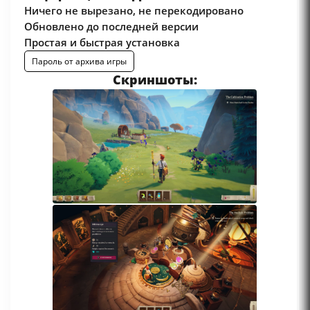
Ничего не вырезано, не перекодировано
Обновлено до последней версии
Простая и быстрая установка
Пароль от архива игры
Скриншоты: