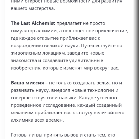
ними откроет новые возможности для развития
вашего мастерства.
The Last Alchemist
предлагает не просто
симулятор алхимии, а полноценное приключение,
где каждое открытие приближает вас к
возрождению великой науки. Путешествуйте по
живописным локациям, заводите новые
знакомства и создавайте удивительные
изобретения, которые изменят мир вокруг вас.
Ваша миссия
– не только создавать зелья, но и
развивать науку, внедряя новые технологии и
совершенствуя свои навыки. Каждое успешно
проведенное исследование, каждый созданный
механизм приближает вас к статусу величайшего
алхимика всех времен.
Готовы ли вы принять вызов и стать тем, кто