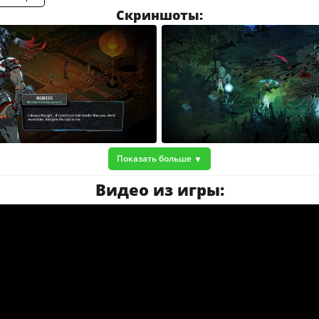
Скриншоты:
Показать больше
Видео из игры: