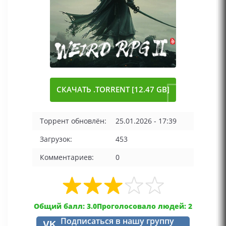
СКАЧАТЬ .TORRENT [12.47 GB]
Торрент обновлён:
25.01.2026 - 17:39
Загрузок:
453
Комментариев:
0
Общий балл: 3.0
Проголосовало людей: 2
Подписаться в нашу группу
VK