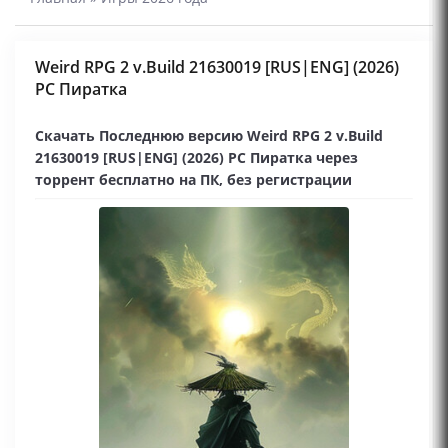
Weird RPG 2 v.Build 21630019 [RUS|ENG] (2026)
PC Пиратка
Скачать Последнюю версию Weird RPG 2 v.Build
21630019 [RUS|ENG] (2026) PC Пиратка через
торрент бесплатно на ПК, без регистрации