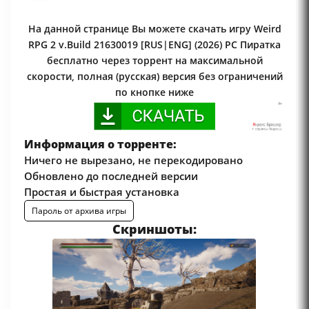
На данной странице Вы можете скачать игру Weird
RPG 2 v.Build 21630019 [RUS|ENG] (2026) PC Пиратка
бесплатно через торрент на максимальной
скорости, полная (русская) версия без ограничений
по кнопке ниже
Информация о торренте:
Ничего не вырезано, не перекодировано
Обновлено до последней версии
Простая и быстрая установка
Пароль от архива игры
Скриншоты: