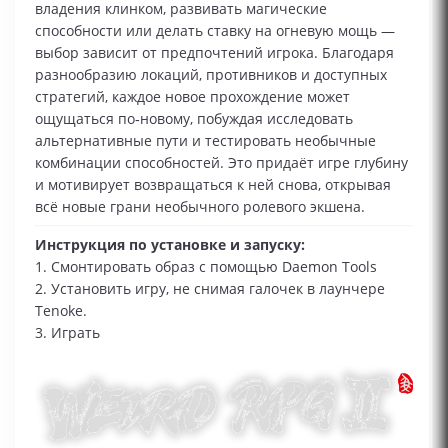
владения клинком, развивать магические
способности или делать ставку на огневую мощь —
выбор зависит от предпочтений игрока. Благодаря
разнообразию локаций, противников и доступных
стратегий, каждое новое прохождение может
ощущаться по‑новому, побуждая исследовать
альтернативные пути и тестировать необычные
комбинации способностей. Это придаёт игре глубину
и мотивирует возвращаться к ней снова, открывая
всё новые грани необычного ролевого экшена.
Инструкция по установке и запуску:
1. Смонтировать образ с помощью Daemon Tools
2. Установить игру, не снимая галочек в лаунчере
Tenoke.
3. Играть