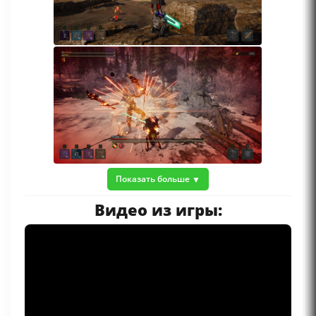
Показать больше
Видео из игры: