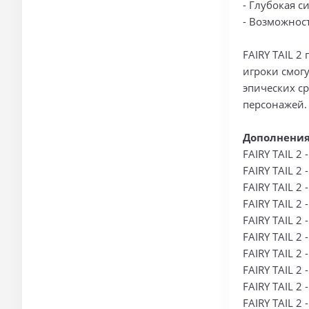
- Глубокая 
- Возможнос
FAIRY TAIL 2
игроки смогу
эпических с
персонажей.
Дополнения
FAIRY TAIL 2 -
FAIRY TAIL 2 -
FAIRY TAIL 2 
FAIRY TAIL 2 
FAIRY TAIL 2 -
FAIRY TAIL 2 
FAIRY TAIL 2 -
FAIRY TAIL 2 -
FAIRY TAIL 2 
FAIRY TAIL 2 -