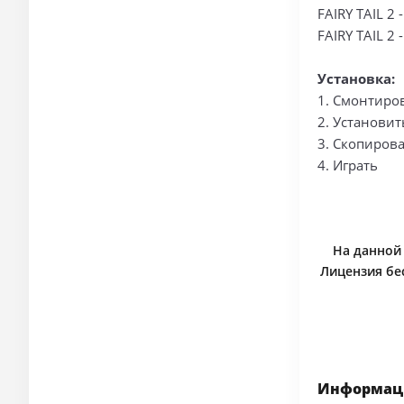
FAIRY TAIL 2 -
FAIRY TAIL 2 -
Установка:
1. Смонтиро
2. Установит
3. Скопирова
4. Играть
На данной с
Лицензия бес
Информаци