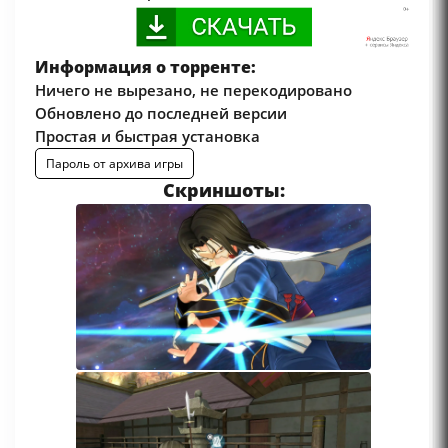
Информация о торренте:
Ничего не вырезано, не перекодировано
Обновлено до последней версии
Простая и быстрая установка
Пароль от архива игры
Скриншоты: