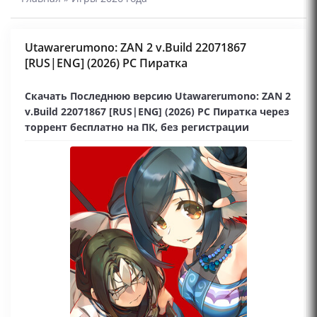
Utawarerumono: ZAN 2 v.Build 22071867
[RUS|ENG] (2026) PC Пиратка
Скачать Последнюю версию Utawarerumono: ZAN 2
v.Build 22071867 [RUS|ENG] (2026) PC Пиратка через
торрент бесплатно на ПК, без регистрации