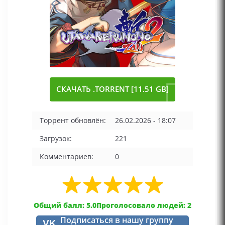
СКАЧАТЬ .TORRENT [11.51 GB]
Торрент обновлён:
26.02.2026 - 18:07
Загрузок:
221
Комментариев:
0
Общий балл: 5.0
Проголосовало людей: 2
Подписаться в нашу группу
VK