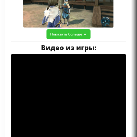
Показать больше
Видео из игры: