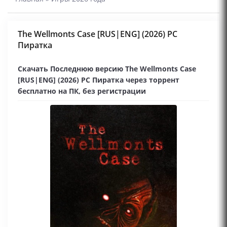
The Wellmonts Case [RUS|ENG] (2026) PC
Пиратка
Скачать Последнюю версию The Wellmonts Case
[RUS|ENG] (2026) PC Пиратка через торрент
бесплатно на ПК, без регистрации