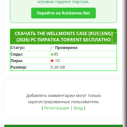
игровом торрент портале.
Перейти на RutGames.Net
СКАЧАТЬ THE WELLMONTS CASE [RUS|ENG]
(2026) PC ПИРАТКА.TORRENT БЕСПЛАТНО
Статус:
✅
Проверено
Сиды:
85
Пиры:
10
Размер:
3.28 GB
Добавлять комментарии могут только
зарегистрированные пользователи.
[
Регистрация
|
Вход
]