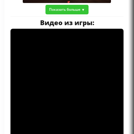
Показать больше
Видео из игры: