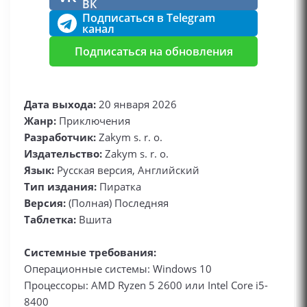
ВК
Подписаться в Telegram
канал
Подписаться на обновления
Дата выхода:
20 января 2026
Жанр:
Приключения
Разработчик:
Zakym s. r. o.
Издательство:
Zakym s. r. o.
Язык:
Русская версия, Английский
Тип издания:
Пиратка
Версия:
(Полная) Последняя
Таблетка:
Вшита
Системные требования:
Операционные системы: Windows 10
Процессоры: AMD Ryzen 5 2600 или Intel Core i5-
8400