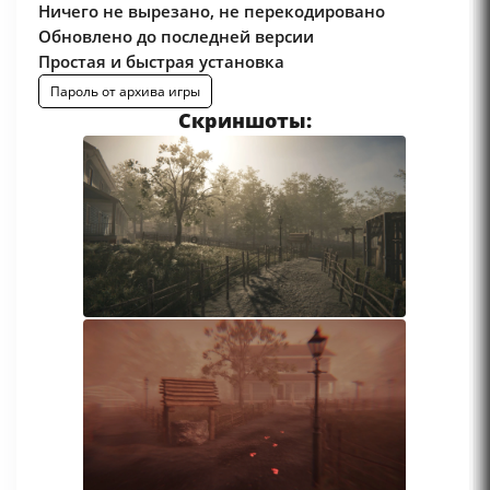
Ничего не вырезано, не перекодировано
Обновлено до последней версии
Простая и быстрая установка
Пароль от архива игры
Скриншоты: