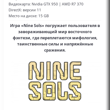
Видеокарта: Nvidia GTX 950 | AMD R7 370
DirectX: версии 11
Место на диске: 15 GB
Игра «Nine Sols» погружает пользователя в
завораживающий мир восточного
фэнтези, где переплетаются мифология,
таинственные силы и напряжённые
сражения.