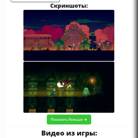
Скриншоты:
Показать больше
Видео из игры: