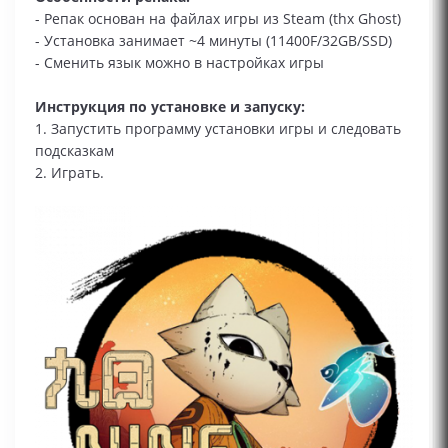
- Репак основан на файлах игры из Steam (thx Ghost)
- Установка занимает ~4 минуты (11400F/32GB/SSD)
- Сменить язык можно в настройках игры
Инструкция по установке и запуску:
1. Запустить программу установки игры и следовать
подсказкам
2. Играть.