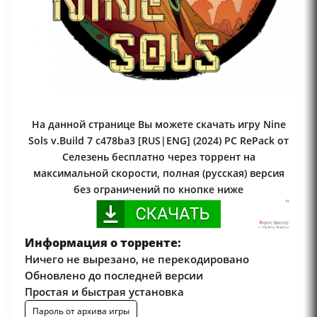
На данной странице Вы можете скачать игру Nine
Sols v.Build 7 c478ba3 [RUS|ENG] (2024) PC RePack от
Селезень бесплатно через торрент на
максимальной скорости, полная (русская) версия
без ограничений по кнопке ниже
Информация о торренте:
Ничего не вырезано, не перекодировано
Обновлено до последней версии
Простая и быстрая установка
Пароль от архива игры