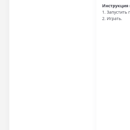
Инструкция п
1. Запустить
2. Играть.