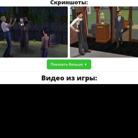
Скриншоты:
Показать больше
Видео из игры: