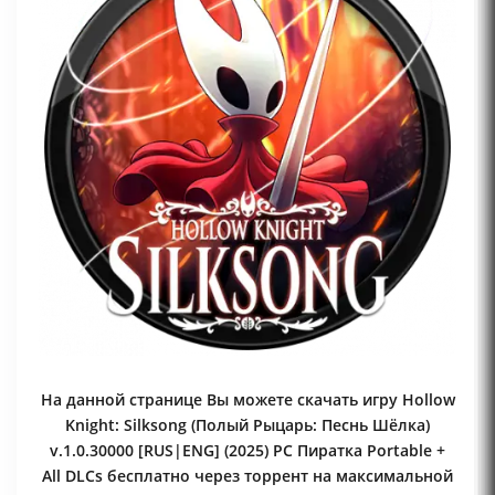
На данной странице Вы можете скачать игру Hollow
Knight: Silksong (Полый Рыцарь: Песнь Шёлка)
v.1.0.30000 [RUS|ENG] (2025) PC Пиратка Portable +
All DLCs бесплатно через торрент на максимальной