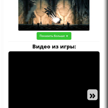
Показать больше
Видео из игры:
»