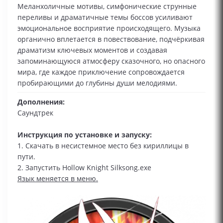
Меланхоличные мотивы, симфонические струнные
переливы и драматичные темы боссов усиливают
эмоциональное восприятие происходящего. Музыка
органично вплетается в повествование, подчёркивая
драматизм ключевых моментов и создавая
запоминающуюся атмосферу сказочного, но опасного
мира, где каждое приключение сопровождается
пробирающими до глубины души мелодиями.
Дополнения:
Саундтрек
Инструкция по установке и запуску:
1. Скачать в несистемное место без кириллицы в
пути.
2. Запустить Hollow Knight Silksong.exe
Язык меняется в меню.