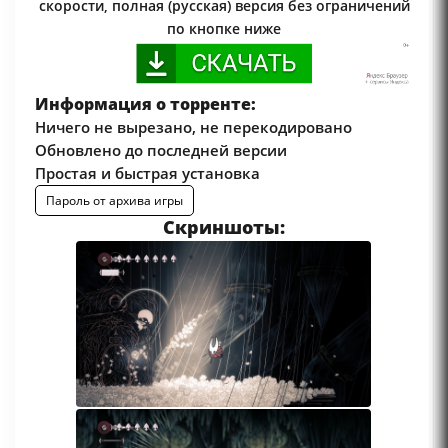
скорости, полная (русская) версия без ограничений
по кнопке ниже
Информация о торренте:
Ничего не вырезано, не перекодировано
Обновлено до последней версии
Простая и быстрая установка
Пароль от архива игры
Скриншоты: