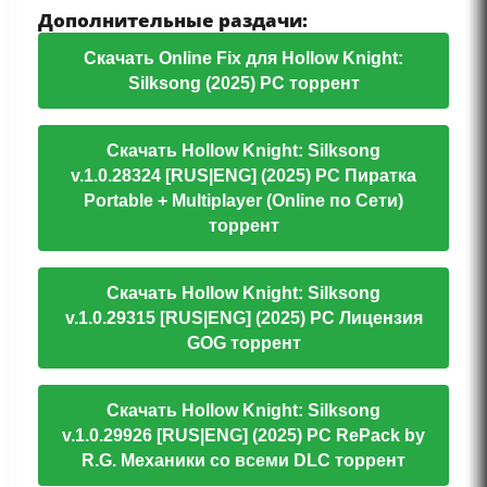
Дополнительные раздачи:
Скачать Online Fix для Hollow Knight:
Silksong (2025) PC торрент
Скачать Hollow Knight: Silksong
v.1.0.28324 [RUS|ENG] (2025) PC Пиратка
Portable + Multiplayer (Online по Сети)
торрент
Скачать Hollow Knight: Silksong
v.1.0.29315 [RUS|ENG] (2025) PC Лицензия
GOG торрент
Скачать Hollow Knight: Silksong
v.1.0.29926 [RUS|ENG] (2025) PC RePack by
R.G. Механики со всеми DLC торрент