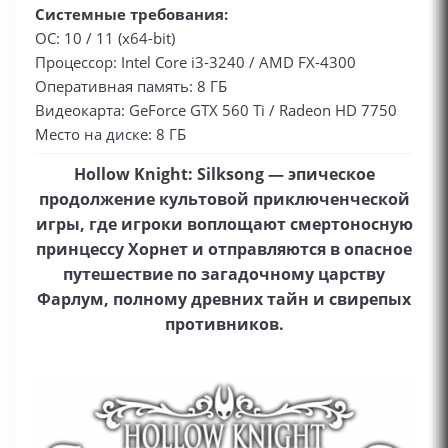
Системные требования:
ОС: 10 / 11 (x64-bit)
Процессор: Intel Core i3-3240 / AMD FX-4300
Оперативная память: 8 ГБ
Видеокарта: GeForce GTX 560 Ti / Radeon HD 7750
Место на диске: 8 ГБ
Hollow Knight: Silksong — эпическое
продолжение культовой приключенческой
игры, где игроки воплощают смертоносную
принцессу Хорнет и отправляются в опасное
путешествие по загадочному царству
Фарлум, полному древних тайн и свирепых
противников.