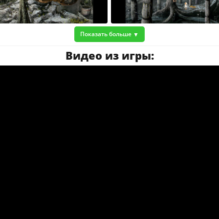
Показать больше
Видео из игры: