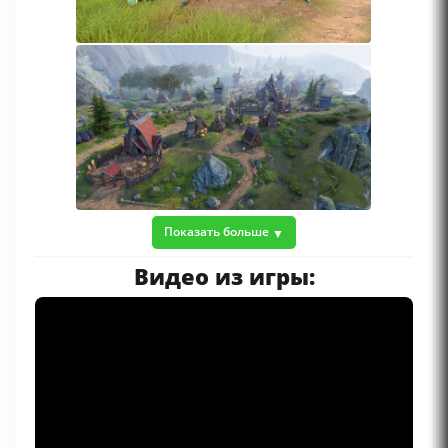
Показать больше
Видео из игры: