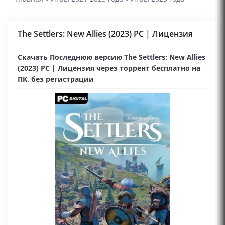
The Settlers: New Allies (2023) PC | Лицензия
Скачать Последнюю версию The Settlers: New Allies
(2023) PC | Лицензия через торрент бесплатно на
ПК, без регистрации