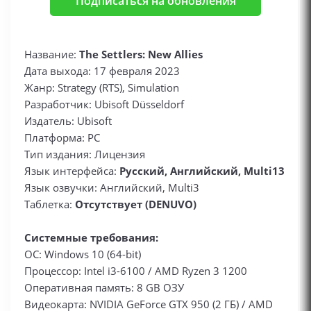
Подписаться на обновления
Название:
The Settlers: New Allies
Дата выхода: 17 февраля 2023
Жанр: Strategy (RTS), Simulation
Разработчик: Ubisoft Düsseldorf
Издатель: Ubisoft
Платформа: PC
Тип издания: Лицензия
Язык интерфейса:
Русский, Английский, Multi13
Язык озвучки: Английский, Multi3
Таблетка:
Отсутствует (DENUVO)
Системные требования:
ОС: Windows 10 (64-bit)
Процессор: Intel i3-6100 / AMD Ryzen 3 1200
Оперативная память: 8 GB ОЗУ
Видеокарта: NVIDIA GeForce GTX 950 (2 ГБ) / AMD