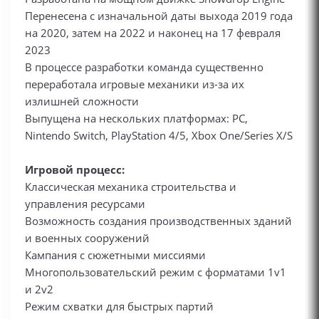
Перенесена с изначальной даты выхода 2019 года
на 2020, затем на 2022 и наконец на 17 февраля
2023
В процессе разработки команда существенно
переработала игровые механики из-за их
излишней сложности
Выпущена на нескольких платформах: PC,
Nintendo Switch, PlayStation 4/5, Xbox One/Series X/S
Игровой процесс:
Классическая механика строительства и
управления ресурсами
Возможность создания производственных зданий
и военных сооружений
Кампания с сюжетными миссиями
Многопользовательский режим с форматами 1v1
и 2v2
Режим схватки для быстрых партий