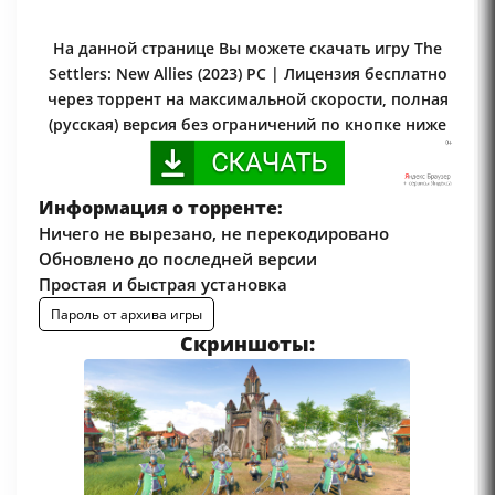
На данной странице Вы можете скачать игру The
Settlers: New Allies (2023) PC | Лицензия бесплатно
через торрент на максимальной скорости, полная
(русская) версия без ограничений по кнопке ниже
Информация о торренте:
Ничего не вырезано, не перекодировано
Обновлено до последней версии
Простая и быстрая установка
Пароль от архива игры
Скриншоты: