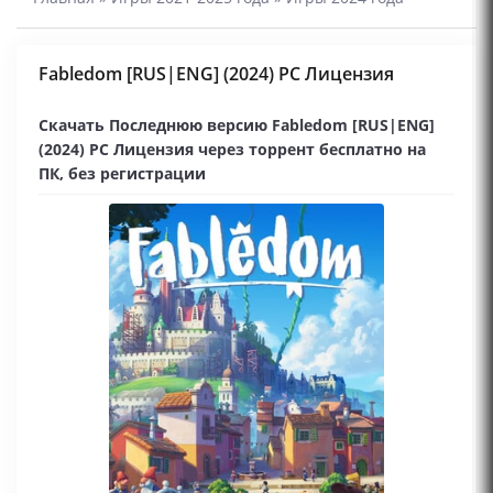
Fabledom [RUS|ENG] (2024) PC Лицензия
Скачать Последнюю версию Fabledom [RUS|ENG]
(2024) PC Лицензия через торрент бесплатно на
ПК, без регистрации