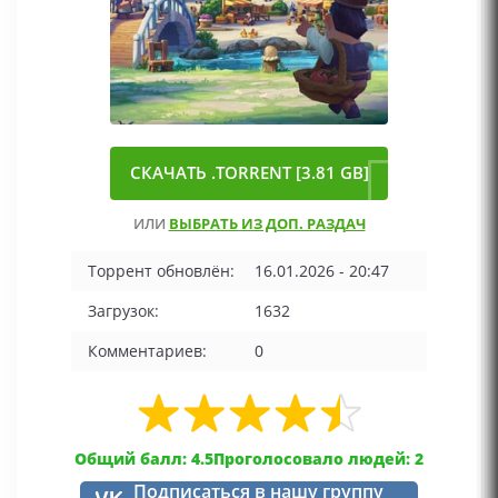
СКАЧАТЬ .TORRENT [3.81 GB]
ИЛИ
ВЫБРАТЬ ИЗ ДОП. РАЗДАЧ
Торрент обновлён:
16.01.2026 - 20:47
Загрузок:
1632
Комментариев:
0
Общий балл: 4.5
Проголосовало людей: 2
Подписаться в нашу группу