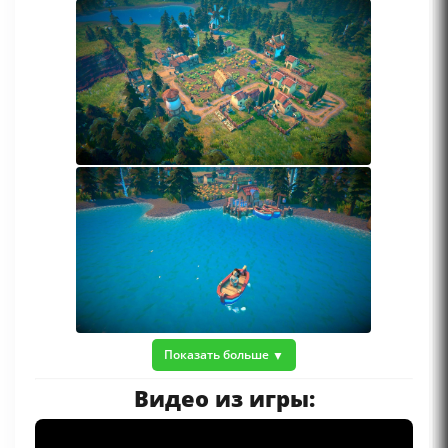
Показать больше
Видео из игры: