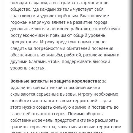
возводить здания, а выстраивать гармоничное
общество, где каждый житель чувствует себя
счастливым и удовлетворённым. Благополучие
горожан напрямую влияет на развитие города:
довольные жители активнее работают, способствуют
росту экономики и повышают общий уровень
процветания. Игроку предстоит внимательно
следить за потребностями обитателей поселения —
обеспечивать их жильём, работой, развлечениями и
другими благами, чтобы поддерживать высокий
уровень счастья.
Военные аспекты и защита королевства:
за
идиллической картинкой спокойной жизни
скрываются серьёзные вызовы. Игроку необходимо
позаботиться о защите своих территорий — для
этого нужно создать сильную армию и поставить во
главе неё отважного героя. Помимо обороны
собственных земель, предстоит активно расширять
границы королевства, захватывая новые территории.