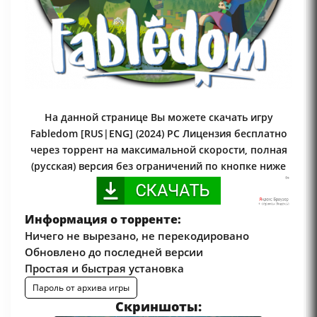
На данной странице Вы можете скачать игру
Fabledom [RUS|ENG] (2024) PC Лицензия бесплатно
через торрент на максимальной скорости, полная
(русская) версия без ограничений по кнопке ниже
Информация о торренте:
Ничего не вырезано, не перекодировано
Обновлено до последней версии
Простая и быстрая установка
Пароль от архива игры
Скриншоты: