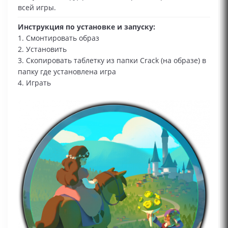
всей игры.
Инструкция по установке и запуску:
1. Смонтировать образ
2. Установить
3. Скопировать таблетку из папки Crack (на образе) в
папку где установлена игра
4. Играть