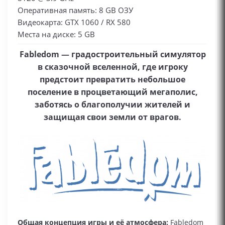
Оперативная память: 8 GB ОЗУ
Видеокарта: GTX 1060 / RX 580
Места на диске: 5 GB
Fabledom — градостроительный симулятор
в сказочной вселенной, где игроку
предстоит превратить небольшое
поселение в процветающий мегаполис,
заботясь о благополучии жителей и
защищая свои земли от врагов.
Общая концепция игры и её атмосфера:
Fabledom