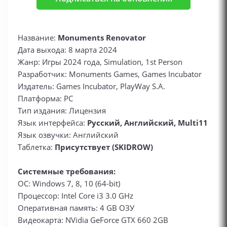
Название:
Monuments Renovator
Дата выхода: 8 марта 2024
Жанр: Игры 2024 года, Simulation, 1st Person
Разработчик: Monuments Games, Games Incubator
Издатель: Games Incubator, PlayWay S.A.
Платформа: PC
Тип издания: Лицензия
Язык интерфейса:
Русский, Английский, Multi11
Язык озвучки: Английский
Таблетка:
Присутствует (SKIDROW)
Системные требования:
ОС: Windows 7, 8, 10 (64-bit)
Процессор: Intel Core i3 3.0 GHz
Оперативная память: 4 GB ОЗУ
Видеокарта: NVidia GeForce GTX 660 2GB