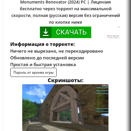
Monuments Renovator (2024) PC | Лицензия
бесплатно через торрент на максимальной
скорости, полная (русская) версия без ограничений
по кнопке ниже
Информация о торренте:
Ничего не вырезано, не перекодировано
Обновлено до последней версии
Простая и быстрая установка
Пароль от архива игры
Скриншоты: