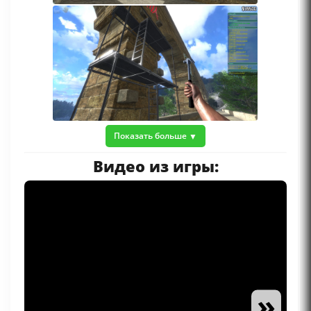
Показать больше
Видео из игры:
»