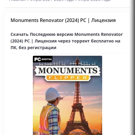
Monuments Renovator (2024) PC | Лицензия
Скачать Последнюю версию Monuments Renovator
(2024) PC | Лицензия через торрент бесплатно на
ПК, без регистрации