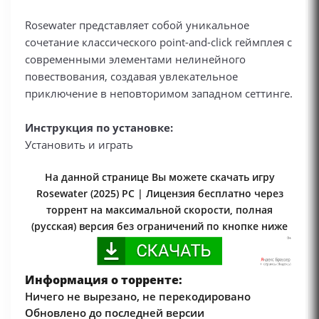
Rosewater представляет собой уникальное
сочетание классического point-and-click геймплея с
современными элементами нелинейного
повествования, создавая увлекательное
приключение в неповторимом западном сеттинге.
Инструкция по установке:
Установить и играть
На данной странице Вы можете скачать игру
Rosewater (2025) PC | Лицензия бесплатно через
торрент на максимальной скорости, полная
(русская) версия без ограничений по кнопке ниже
Информация о торренте:
Ничего не вырезано, не перекодировано
Обновлено до последней версии