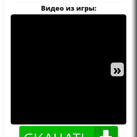
Видео из игры:
»