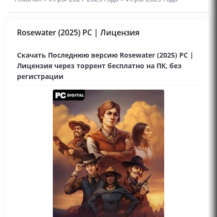
Rosewater (2025) PC | Лицензия
Скачать Последнюю версию Rosewater (2025) PC |
Лицензия через торрент бесплатно на ПК, без
регистрации