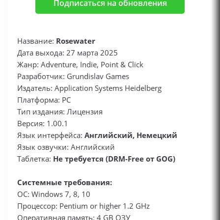
Подписаться на обновления
Название:
Rosewater
Дата выхода: 27 марта 2025
Жанр: Adventure, Indie, Point & Click
Разработчик: Grundislav Games
Издатель: Application Systems Heidelberg
Платформа: PC
Тип издания: Лицензия
Версия: 1.00.1
Язык интерфейса:
Английский, Немецкий
Язык озвучки: Английский
Таблетка:
Не требуется (DRM-Free от GOG)
Системные требования:
ОС: Windows 7, 8, 10
Процессор: Pentium or higher 1.2 GHz
Оперативная память: 4 GB ОЗУ