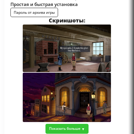
Простая и быстрая установка
Пароль от архива игры
Скриншоты:
Показать больше