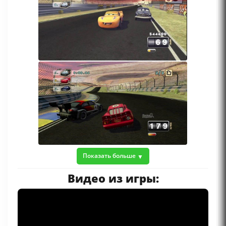
Показать больше
Видео из игры: