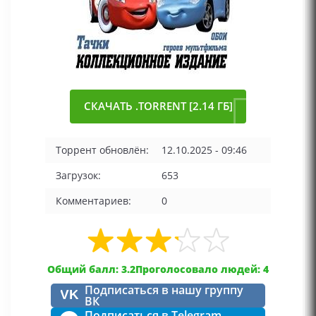
СКАЧАТЬ .TORRENT [2.14 ГБ]
Торрент обновлён:
12.10.2025 - 09:46
Загрузок:
653
Комментариев:
0
Общий балл: 3.2
Проголосовало людей: 4
Подписаться в нашу группу
VK
ВК
Подписаться в Telegram