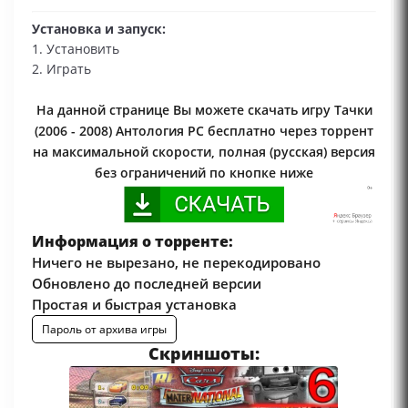
Установка и запуск:
1. Установить
2. Играть
На данной странице Вы можете скачать игру Тачки
(2006 - 2008) Антология PC бесплатно через торрент
на максимальной скорости, полная (русская) версия
без ограничений по кнопке ниже
Информация о торренте:
Ничего не вырезано, не перекодировано
Обновлено до последней версии
Простая и быстрая установка
Пароль от архива игры
Скриншоты: