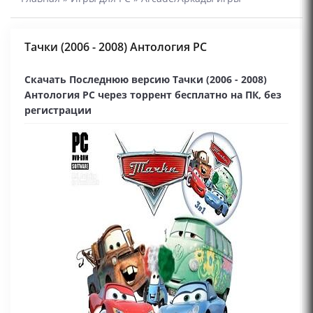
Тачки (2006 - 2008) Антология PC
Скачать Последнюю версию Тачки (2006 - 2008)
Антология PC через торрент бесплатно на ПК, без
регистрации