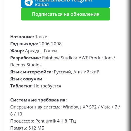
канал
Подписаться на обновления
Название:
Тачки
Год выхода:
2006-2008
Жанр:
Аркады, Гонки
Разработчик:
Rainbow Studios/ AWE Productions/
Beenox Studios
Язык интерфейса:
Русский, Английский
Язык озвучки
: -
Таблетка:
Не требуется
Системные требования:
Операционная система: Windows XP SP2 / Vista / 7 /
8 / 10
Процессор: Pentium® 4 1,8 ГГц
Память: 512 МБ