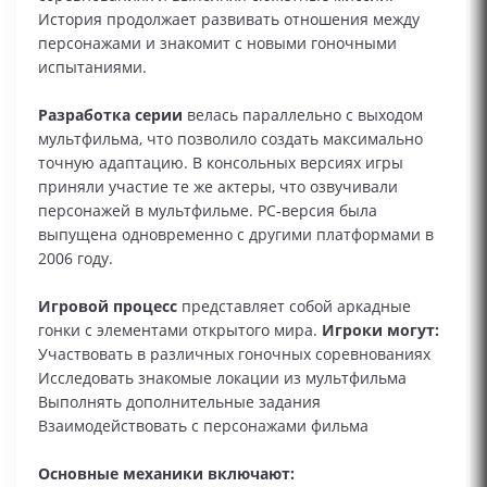
История продолжает развивать отношения между
персонажами и знакомит с новыми гоночными
испытаниями.
Разработка серии
велась параллельно с выходом
мультфильма, что позволило создать максимально
точную адаптацию. В консольных версиях игры
приняли участие те же актеры, что озвучивали
персонажей в мультфильме. PC-версия была
выпущена одновременно с другими платформами в
2006 году.
Игровой процесс
представляет собой аркадные
гонки с элементами открытого мира.
Игроки могут:
Участвовать в различных гоночных соревнованиях
Исследовать знакомые локации из мультфильма
Выполнять дополнительные задания
Взаимодействовать с персонажами фильма
Основные механики включают: