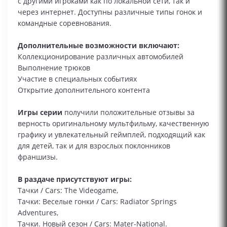
с другими игроками как по локальной сети, так и
через интернет. Доступны различные типы гонок и
командные соревнования.
Дополнительные возможности включают:
Коллекционирование различных автомобилей
Выполнение трюков
Участие в специальных событиях
Открытие дополнительного контента
Игры серии
получили положительные отзывы за
верность оригинальному мультфильму, качественную
графику и увлекательный геймплей, подходящий как
для детей, так и для взрослых поклонников
франшизы.
В раздаче присутствуют игры:
Тачки / Cars: The Videogame,
Тачки: Веселые гонки / Cars: Radiator Springs
Adventures,
Тачки. Новый сезон / Cars: Mater-National.