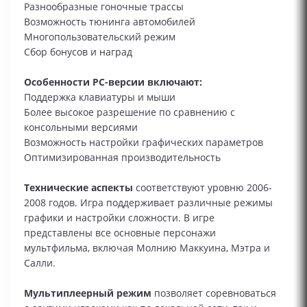
Разнообразные гоночные трассы
Возможность тюнинга автомобилей
Многопользовательский режим
Сбор бонусов и наград
Особенности PC-версии включают:
Поддержка клавиатуры и мыши
Более высокое разрешение по сравнению с
консольными версиями
Возможность настройки графических параметров
Оптимизированная производительность
Технические аспекты
соответствуют уровню 2006-
2008 годов. Игра поддерживает различные режимы
графики и настройки сложности. В игре
представлены все основные персонажи
мультфильма, включая Молнию Маккуина, Мэтра и
Салли.
Мультиплеерный режим
позволяет соревноваться