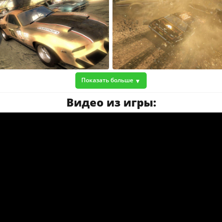
Показать больше
Видео из игры: