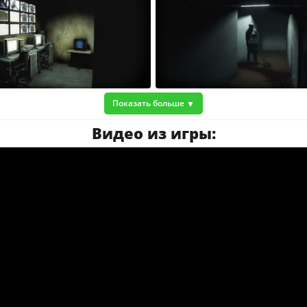
Показать больше
Видео из игры: