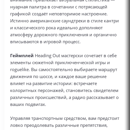
нуарная палитра в сочетании с потрясающей
графикой создаёт неповторимое настроение.
Истинно американские саундтреки в стиле кантри
и классического рока идеально дополняют
атмосферу дорожного приключения и органично
вписываются в игровой процесс.
Геймплей
Heading Out мастерски сочетает в себе
элементы сюжетной приключенческой игры и
roguelike. Вы самостоятельно выбираете маршрут
движения по шоссе, и каждое ваше решение
влияет на развитие истории: встречаете
колоритных персонажей, становитесь свидетелем
различных происшествий, а радио рассказывает о
ваших подвигах.
Управляя транспортным средством, вам предстоит
ловко преодолевать различные препятствия,