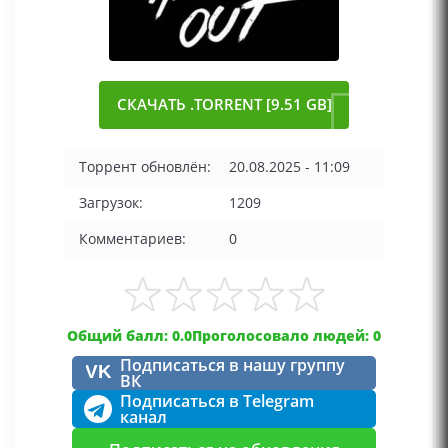
СКАЧАТЬ .TORRENT [9.51 GB]
Торрент обновлён:
20.08.2025 - 11:09
Загрузок:
1209
Комментариев:
0
Общий балл: 0.0
Проголосовало людей: 0
Подписаться в нашу группу
VK
ВК
Подписаться в Telegram
канал