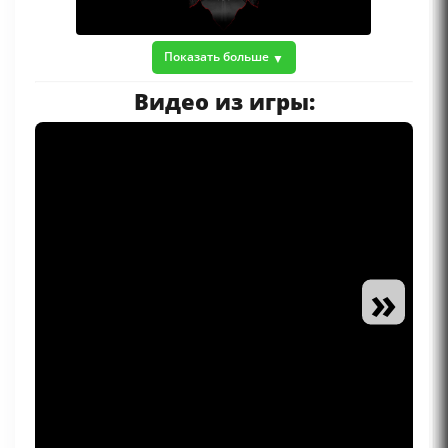
Показать больше
Видео из игры:
»