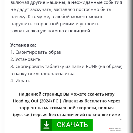
включая другие машины, а неожиданные события
не дадут заскучать, заставляя постоянно быть
начеку. К тому же, в любой момент можно
нарушить скоростной режим и устроить
захватывающую погоню с полицией.
Установка:
1. Смонтировать образ
2. Установить
3. Скопировать таблетку из папки RUNE (на образе)
в папку где установлена игра
4. Играть
На данной странице Вы можете скачать игру
Heading Out (2024) PC | Лицензия бесплатно через
торрент на максимальной скорости, полная
(русская) версия без ограничений по кнопке ниже