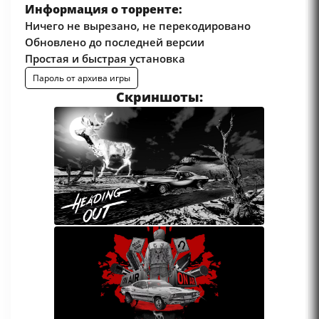
Информация о торренте:
Ничего не вырезано, не перекодировано
Обновлено до последней версии
Простая и быстрая установка
Пароль от архива игры
Скриншоты: