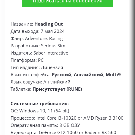
Подписаться на обновления
Название:
Heading Out
Дата выхода: 7 мая 2024
Жанр: Adventure, Racing
Разработчик: Serious Sim
Издатель: Saber Interactive
Платформа: PC
Тип издания: Лицензия
Язык интерфейса:
Русский, Английский, Multi9
Язык озвучки: Английский
Таблетка:
Присутствует (RUNE)
Системные требования:
ОС: Windows 10, 11 (64-bit)
Процессор: Intel Core i3-10320 or AMD Ryzen 3 3100
Оперативная память: 8 GB ОЗУ
Видеокарта: GeForce GTX 1060 or Radeon RX 560