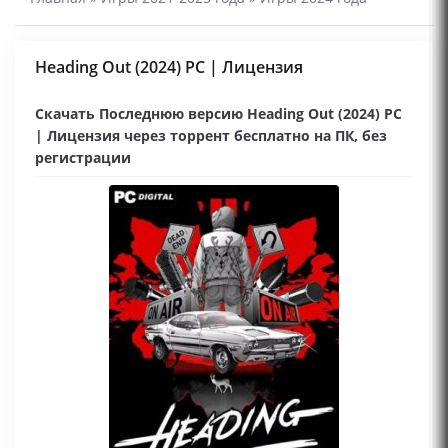
Heading Out (2024) PC | Лицензия
Скачать Последнюю версию Heading Out (2024) PC
| Лицензия через торрент бесплатно на ПК, без
регистрации