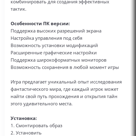
комбинировать для создания эффективных
тактик.
Особенности ПК версии:
Поддержка высоких разрешений экрана
Настройка управления под себя
Возможность установки модификаций
Расширенные графические настройки
Поддержка широкоформатных мониторов
Возможность сохранения в любой момент игры
Игра предлагает уникальный опыт исследования
фантастического мира, где каждый игрок может
найти свой путь прохождения и открытия тайн
этого удивительного места.
Установка:
1. Смонтировать образ
2. Установить