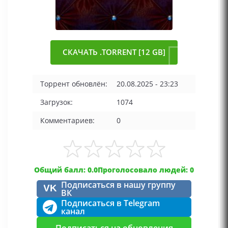
СКАЧАТЬ .TORRENT [12 GB]
Торрент обновлён:
20.08.2025 - 23:23
Загрузок:
1074
Комментариев:
0
Общий балл: 0.0
Проголосовало людей: 0
Подписаться в нашу группу
VK
ВК
Подписаться в Telegram
канал