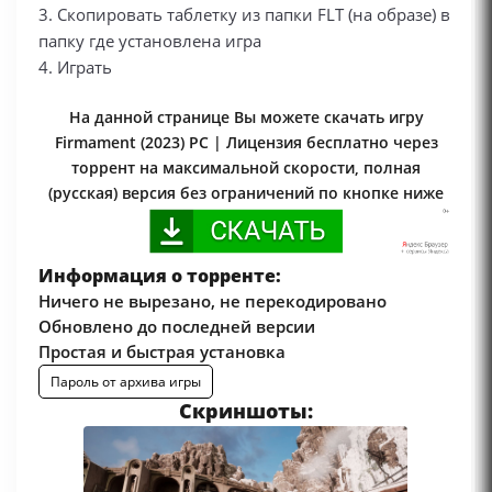
3. Скопировать таблетку из папки FLT (на образе) в
папку где установлена игра
4. Играть
На данной странице Вы можете скачать игру
Firmament (2023) PC | Лицензия бесплатно через
торрент на максимальной скорости, полная
(русская) версия без ограничений по кнопке ниже
Информация о торренте:
Ничего не вырезано, не перекодировано
Обновлено до последней версии
Простая и быстрая установка
Пароль от архива игры
Скриншоты: