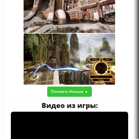
Показать больше
Видео из игры: