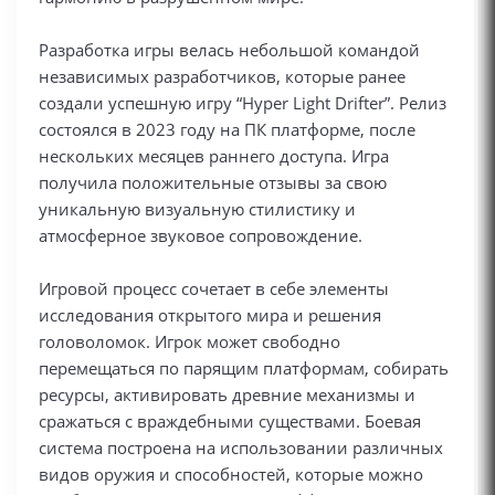
Разработка игры велась небольшой командой
независимых разработчиков, которые ранее
создали успешную игру “Hyper Light Drifter”. Релиз
состоялся в 2023 году на ПК платформе, после
нескольких месяцев раннего доступа. Игра
получила положительные отзывы за свою
уникальную визуальную стилистику и
атмосферное звуковое сопровождение.
Игровой процесс сочетает в себе элементы
исследования открытого мира и решения
головоломок. Игрок может свободно
перемещаться по парящим платформам, собирать
ресурсы, активировать древние механизмы и
сражаться с враждебными существами. Боевая
система построена на использовании различных
видов оружия и способностей, которые можно