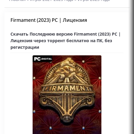
Firmament (2023) PC | Лицензия
Скачать Последнюю версию Firmament (2023) PC |
Лицензия через торрент бесплатно на ПК, без
регистрации