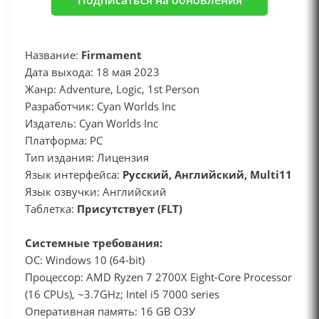
Подписаться на обновления
Название:
Firmament
Дата выхода: 18 мая 2023
Жанр: Adventure, Logic, 1st Person
Разработчик: Cyan Worlds Inc
Издатель: Cyan Worlds Inc
Платформа: PC
Тип издания: Лицензия
Язык интерфейса:
Русский, Английский, Multi11
Язык озвучки: Английский
Таблетка:
Присутствует (FLT)
Системные требования:
ОС: Windows 10 (64-bit)
Процессор: AMD Ryzen 7 2700X Eight-Core Processor
(16 CPUs), ~3.7GHz; Intel i5 7000 series
Оперативная память: 16 GB ОЗУ