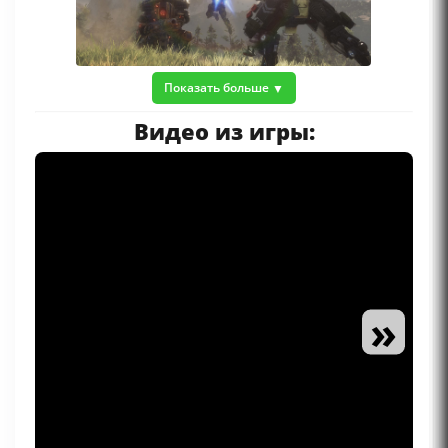
Показать больше
Видео из игры:
»