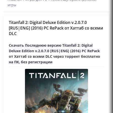
игры
Titanfall 2: Digital Deluxe Edition v.2.0.7.0
[RUS|ENG] (2016) PC RePack от Хаттаб со всеми
DLC
Скачать Последнюю версию Titanfall 2: Digital
Deluxe Edition v.2.0.7.0 [RUS|ENG] (2016) PC RePack
от Хаттаб со всеми DLC через торрент бесплатно
на ПК, без регистрации