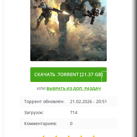
СКАЧАТЬ .TORRENT [21.37 GB]
ИЛИ
ВЫБРАТЬ ИЗ ДОП. РАЗДАЧ
Торрент обновлён:
21.02.2026 - 20:51
Загрузок:
714
Комментариев:
0