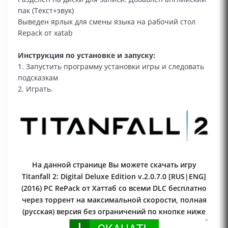
пак (Текст+звук)
Выведен ярлык для смены языка на рабочий стол
Repack от xatab
Инструкция по установке и запуску:
1. Запустить программу установки игры и следовать
подсказкам
2. Играть.
На данной странице Вы можете скачать игру
Titanfall 2: Digital Deluxe Edition v.2.0.7.0 [RUS|ENG]
(2016) PC RePack от Хаттаб со всеми DLC бесплатно
через торрент на максимальной скорости, полная
(русская) версия без ограничений по кнопке ниже