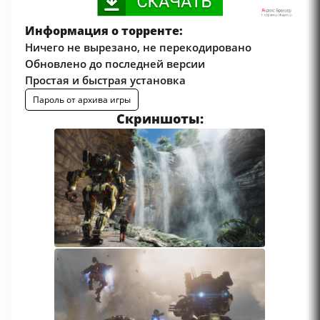
Информация о торренте:
Ничего не вырезано, не перекодировано
Обновлено до последней версии
Простая и быстрая установка
Пароль от архива игры
Скриншоты: