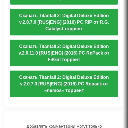
Скачать Titanfall 2: Digital Deluxe Edition
v.2.0.7.0 [RUS|ENG] (2016) PC RIP от R.G.
Catalyst торрент
Скачать Titanfall 2: Digital Deluxe Edition
v.2.0.11.0 [RUS|ENG] (2016) PC RePack от
FitGirl торрент
Скачать Titanfall 2: Digital Deluxe Edition
v.2.0.7.0 [RUS|ENG] (2016) PC Repack от
=nemos= торрент
Добавлять комментарии могут только