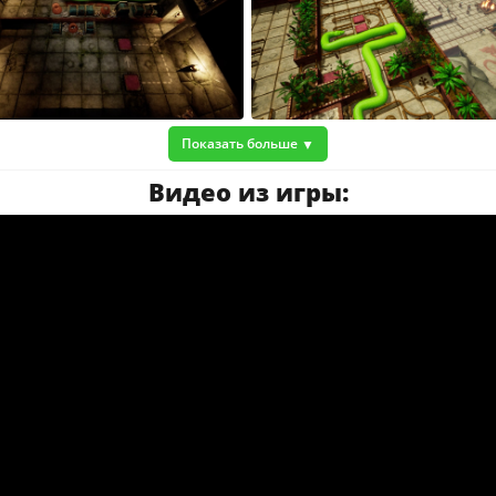
Показать больше
Видео из игры: