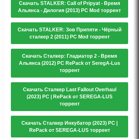
Скачать STALKER: Call of Pripyat - Время
Альянса - Дилогия (2013) PC Mod торрент
Скачать STALKER: Зов Припяти - Чёрный
сталкер 2 (2011) PC Mod торрент
Скачать Сталкер: Гладиатор 2 - Время
Альянса (2012) PC RePack от SeregA-Lus
торрент
Скачать Сталкер Last Fallout Overhaul
(2023) PC | RePack от SEREGA-LUS
торрент
Скачать Сталкер Инкубатор (2023) PC |
RePack от SEREGA-LUS торрент