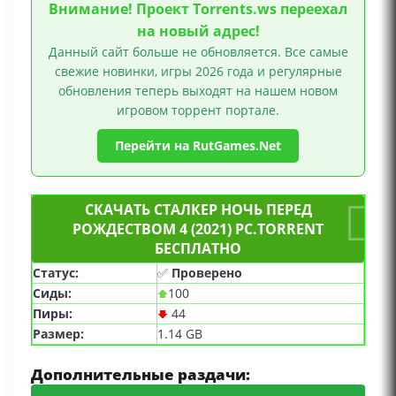
Внимание! Проект Torrents.ws переехал
на новый адрес!
Данный сайт больше не обновляется. Все самые
свежие новинки, игры 2026 года и регулярные
обновления теперь выходят на нашем новом
игровом торрент портале.
Перейти на RutGames.Net
СКАЧАТЬ СТАЛКЕР НОЧЬ ПЕРЕД
РОЖДЕСТВОМ 4 (2021) PC.TORRENT
БЕСПЛАТНО
Статус:
✅
Проверено
Сиды:
100
Пиры:
44
Размер:
1.14 GB
Дополнительные раздачи: