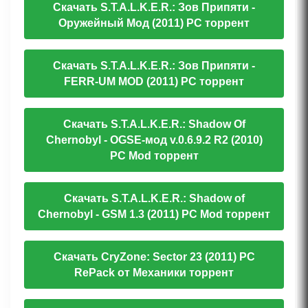
Скачать S.T.A.L.K.E.R.: Зов Припяти -
Оружейный Мод (2011) PC торрент
Скачать S.T.A.L.K.E.R.: Зов Припяти -
FERR-UM MOD (2011) PC торрент
Скачать S.T.A.L.K.E.R.: Shadow Of
Chernobyl - OGSE-мод v.0.6.9.2 R2 (2010)
PC Mod торрент
Скачать S.T.A.L.K.E.R.: Shadow of
Chernobyl - GSM 1.3 (2011) PC Mod торрент
Скачать CryZone: Sector 23 (2011) PC
RePack от Механики торрент