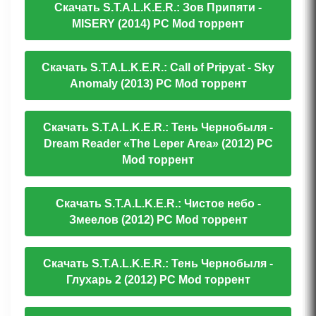
Скачать S.T.A.L.K.E.R.: Зов Припяти -
MISERY (2014) PC Mod торрент
Скачать S.T.A.L.K.E.R.: Call of Pripyat - Sky
Anomaly (2013) PC Mod торрент
Скачать S.T.A.L.K.E.R.: Тень Чернобыля -
Dream Reader «The Leper Area» (2012) PC
Mod торрент
Скачать S.T.A.L.K.E.R.: Чистое небо -
Змеелов (2012) PC Mod торрент
Скачать S.T.A.L.K.E.R.: Тень Чернобыля -
Глухарь 2 (2012) PC Mod торрент