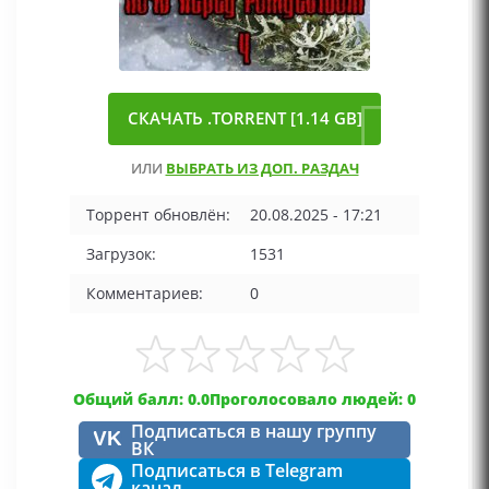
СКАЧАТЬ .TORRENT [1.14 GB]
ИЛИ
ВЫБРАТЬ ИЗ ДОП. РАЗДАЧ
Торрент обновлён:
20.08.2025 - 17:21
Загрузок:
1531
Комментариев:
0
Общий балл: 0.0
Проголосовало людей: 0
Подписаться в нашу группу
VK
ВК
Подписаться в Telegram
канал