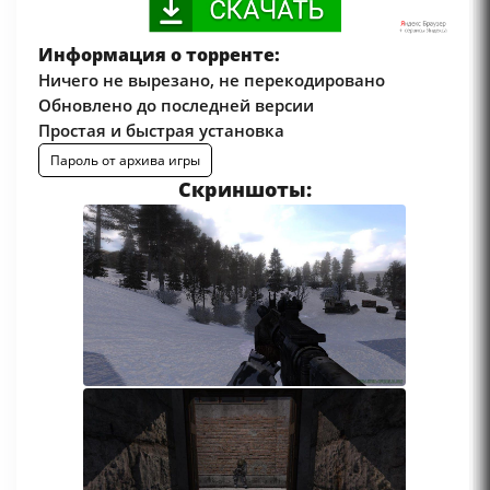
Информация о торренте:
Ничего не вырезано, не перекодировано
Обновлено до последней версии
Простая и быстрая установка
Пароль от архива игры
Скриншоты: