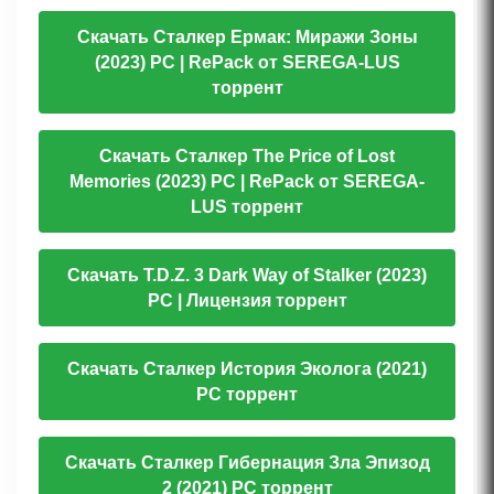
Скачать Сталкер Ермак: Миражи Зоны
(2023) PC | RePack от SEREGA-LUS
торрент
Скачать Сталкер The Price of Lost
Memories (2023) PC | RePack от SEREGA-
LUS торрент
Скачать T.D.Z. 3 Dark Way of Stalker (2023)
PC | Лицензия торрент
Скачать Сталкер История Эколога (2021)
PC торрент
Скачать Сталкер Гибернация Зла Эпизод
2 (2021) PC торрент