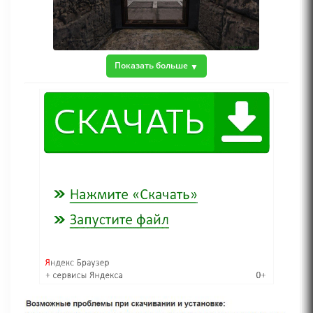
Показать больше