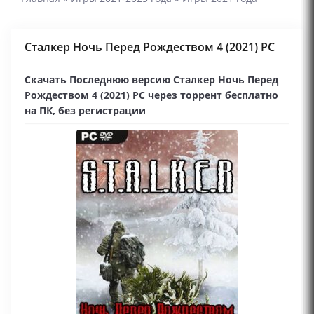
Сталкер Ночь Перед Рождеством 4 (2021) PC
Скачать Последнюю версию Сталкер Ночь Перед
Рождеством 4 (2021) PC через торрент бесплатно
на ПК, без регистрации