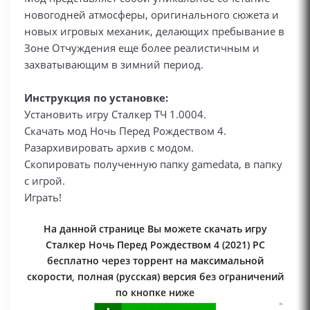
новогодней атмосферы, оригинального сюжета и
новых игровых механик, делающих пребывание в
Зоне Отчуждения еще более реалистичным и
захватывающим в зимний период.
Инструкция по установке:
Установить игру Сталкер ТЧ 1.0004.
Скачать мод Ночь Перед Рождеством 4.
Разархивировать архив с модом.
Скопировать полученную папку gamedata, в папку
с игрой.
Играть!
На данной странице Вы можете скачать игру
Сталкер Ночь Перед Рождеством 4 (2021) PC
бесплатно через торрент на максимальной
скорости, полная (русская) версия без ограничений
по кнопке ниже