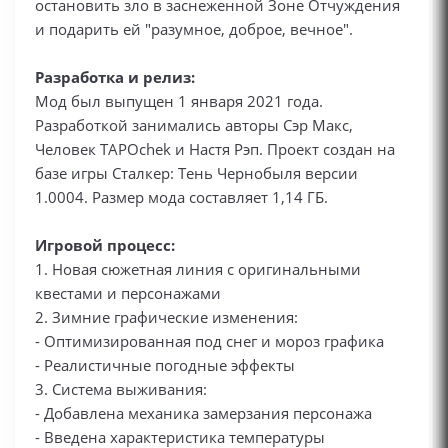
остановить зло в заснеженной Зоне Отчуждения
и подарить ей "разумное, доброе, вечное".
Разработка и релиз:
Мод был выпущен 1 января 2021 года.
Разработкой занимались авторы Сэр Макс,
Человек TAPOchek и Настя Рэп. Проект создан на
базе игры Сталкер: Тень Чернобыля версии
1.0004. Размер мода составляет 1,14 ГБ.
Игровой процесс:
1. Новая сюжетная линия с оригинальными
квестами и персонажами
2. Зимние графические изменения:
- Оптимизированная под снег и мороз графика
- Реалистичные погодные эффекты
3. Система выживания:
- Добавлена механика замерзания персонажа
- Введена характеристика температуры