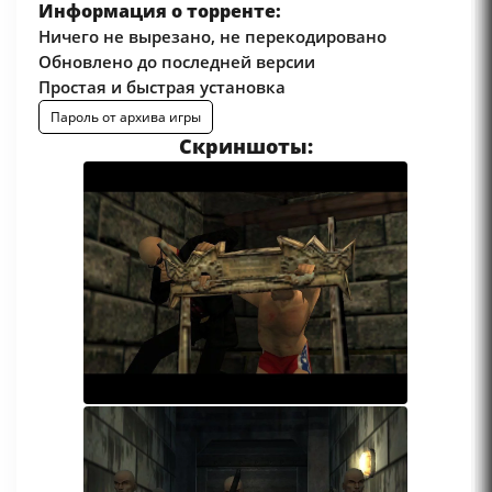
Информация о торренте:
Ничего не вырезано, не перекодировано
Обновлено до последней версии
Простая и быстрая установка
Пароль от архива игры
Скриншоты: