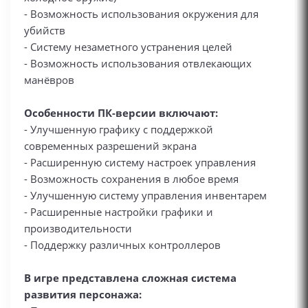
- Возможность использования окружения для
убийств
- Систему незаметного устранения целей
- Возможность использования отвлекающих
манёвров
Особенности ПК-версии включают:
- Улучшенную графику с поддержкой
современных разрешений экрана
- Расширенную систему настроек управления
- Возможность сохранения в любое время
- Улучшенную систему управления инвентарем
- Расширенные настройки графики и
производительности
- Поддержку различных контроллеров
В игре представлена сложная система
развития персонажа: