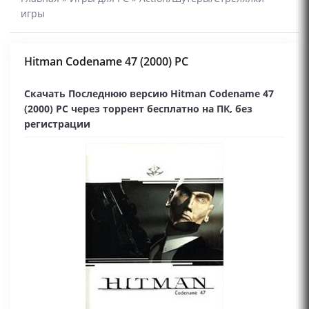
игры
Hitman Codename 47 (2000) PC
Скачать Последнюю версию Hitman Codename 47
(2000) PC через торрент бесплатно на ПК, без
регистрации