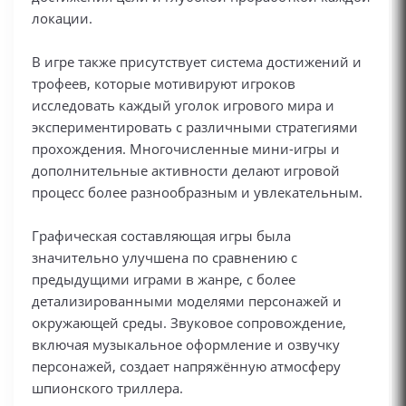
локации.
В игре также присутствует система достижений и
трофеев, которые мотивируют игроков
исследовать каждый уголок игрового мира и
экспериментировать с различными стратегиями
прохождения. Многочисленные мини-игры и
дополнительные активности делают игровой
процесс более разнообразным и увлекательным.
Графическая составляющая игры была
значительно улучшена по сравнению с
предыдущими играми в жанре, с более
детализированными моделями персонажей и
окружающей среды. Звуковое сопровождение,
включая музыкальное оформление и озвучку
персонажей, создает напряжённую атмосферу
шпионского триллера.