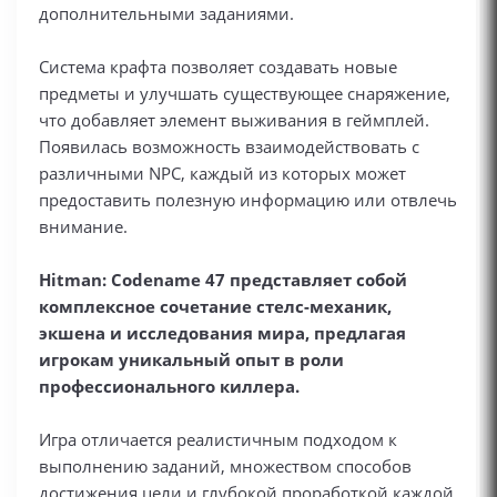
дополнительными заданиями.
Система крафта позволяет создавать новые
предметы и улучшать существующее снаряжение,
что добавляет элемент выживания в геймплей.
Появилась возможность взаимодействовать с
различными NPC, каждый из которых может
предоставить полезную информацию или отвлечь
внимание.
Hitman: Codename 47 представляет собой
комплексное сочетание стелс-механик,
экшена и исследования мира, предлагая
игрокам уникальный опыт в роли
профессионального киллера.
Игра отличается реалистичным подходом к
выполнению заданий, множеством способов
достижения цели и глубокой проработкой каждой