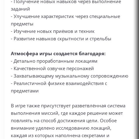
- Получение новых навыков через выполнение
заданий
- Улучшение характеристик через специальные
предметы
- Изучение новых приёмов и техник
- Развитие навыков скрытности и стрельбы
Атмосфера игры создается благодаря:
- Детально проработанным локациям
- Качественной озвучке персонажей
- Захватывающему музыкальному сопровождению
- Реалистичной физике взаимодействия с
предметами
В игре также присутствует разветвлённая система
выполнения миссий, где каждое решение может
повлиять на способ достижения цели. Особое
внимание уделено исследованию локаций,
каждая из которых наполнена секретами и