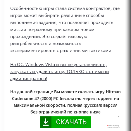
Особенностью игры стала система контрактов, где
игрок может выбирать различные способы
выполнения задания, что позволяет проходить
миссии по-разному при каждом новом
прохождении. Это создаёт высокую
реиграбельность и возможность
экспериментировать с различными тактиками.
На ОС: Windows Vista и выше устанавливать,
запускать и удалять игру, ТОЛЬКО с от имени
администратора!
На данной странице Вы можете скачать игру Hitman
Codename 47 (2000) PC бесплатно через торрент на
максимальной скорости, полная (русская) версия
без ограничений по кнопке ниже