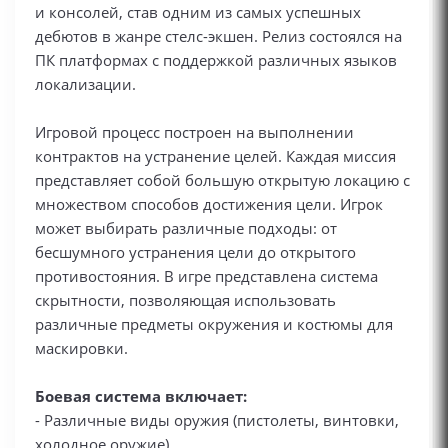
и консолей, став одним из самых успешных
дебютов в жанре стелс-экшен. Релиз состоялся на
ПК платформах с поддержкой различных языков
локализации.
Игровой процесс построен на выполнении
контрактов на устранение целей. Каждая миссия
представляет собой большую открытую локацию с
множеством способов достижения цели. Игрок
может выбирать различные подходы: от
бесшумного устранения цели до открытого
противостояния. В игре представлена система
скрытности, позволяющая использовать
различные предметы окружения и костюмы для
маскировки.
Боевая система включает:
- Различные виды оружия (пистолеты, винтовки,
холодное оружие)