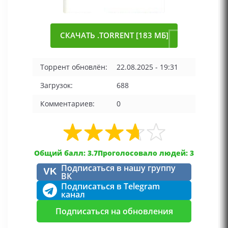
СКАЧАТЬ .TORRENT [183 МБ]
Торрент обновлён:
22.08.2025 - 19:31
Загрузок:
688
Комментариев:
0
Общий балл: 3.7
Проголосовало людей: 3
Подписаться в нашу группу
VK
ВК
Подписаться в Telegram
канал
Подписаться на обновления