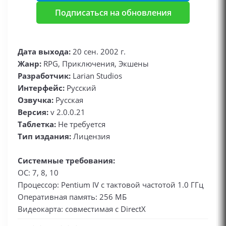
Подписаться на обновления
Дата выхода:
20 сен. 2002 г.
Жанр:
RPG, Приключения, Экшены
Разработчик:
Larian Studios
Интерфейс:
Русский
Озвучка:
Русская
Версия:
v 2.0.0.21
Таблетка:
Не требуется
Тип издания:
Лицензия
Системные требования:
ОС: 7, 8, 10
Процессор: Pentium IV с тактовой частотой 1.0 ГГц
Оперативная память: 256 МБ
Видеокарта: совместимая с DirectX