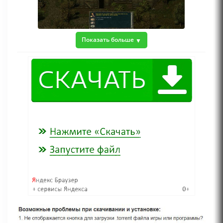
Показать больше