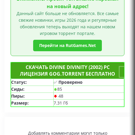
на новый адрес!
Данный сайт больше не обновляется. Все самые
свежие новинки, игры 2026 года и регулярные
обновления теперь выходят на нашем новом
игровом торрент портале.
Перейти на RutGames.Net
СКАЧАТЬ DIVINE DIVINITY (2002) PC
ЛИЦЕНЗИЯ GOG.TORRENT БЕСПЛАТНО
Статус:
✅
Проверено
Сиды:
85
Пиры:
48
Размер:
7.31 Гб
Добавлять комментарии могут только