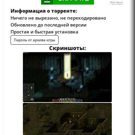
Информация о торренте:
Ничего не вырезано, не перекодировано
Обновлено до последней версии
Простая и быстрая установка
Пароль от архива игры
Скриншоты: