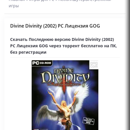
игры
Divine Divinity (2002) PC Лицензия GOG
Скачать Последнюю версию Divine Divinity (2002)
PC Лицензия GOG через торрент бесплатно на ПК,
без регистрации