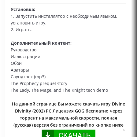
Установка:
1. Запустить инсталлятор с необходимым языком,
установить игру.
2. Играть.
Дополнительный контент:
Руководство
Иллюстрации
Обои
Аватары
Саундтрек (mp3)
The Prophecy prequel story
The Lady, The Mage, and The Knight tech demo
На данной странице Вы можете скачать игру Divine
Divinity (2002) PC Лицензия GOG бесплатно через
торрент на максимальной скорости, полная
(русская) версия без ограничений по кнопке ниже