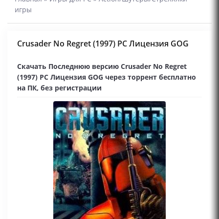
игры
Crusader No Regret (1997) PC Лицензия GOG
Скачать Последнюю версию Crusader No Regret
(1997) PC Лицензия GOG через торрент бесплатно
на ПК, без регистрации