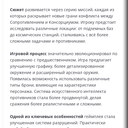
Сюжет
развивается через серию миссий, каждая из
которых раскрывает новые грани конфликта между
Сопротивлением и Консорциумом. Игроку предстоит
исследовать различные локации: от подземных баз
до космических станций, сталкиваясь с всё более
сложными задачами и противниками.
Игровой процесс
значительно эволюционировал по
сравнению с предшественником. Игра предлагает
улучшенную графику, более детализированное
окружение и расширенный арсенал оружия.
Появилась возможность использовать различные
типы брони, влияющие на характеристики
персонажа. Система искусственного интеллекта
противников стала более продвинутой, делая
сражения более реалистичными и сложными.
Одной из ключевых особенностей
геймплея стала
улучшенная система разрушений. Практически