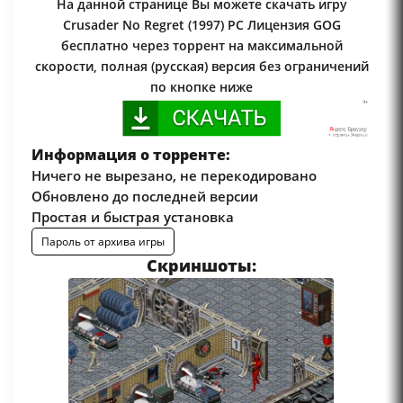
На данной странице Вы можете скачать игру
Crusader No Regret (1997) PC Лицензия GOG
бесплатно через торрент на максимальной
скорости, полная (русская) версия без ограничений
по кнопке ниже
Информация о торренте:
Ничего не вырезано, не перекодировано
Обновлено до последней версии
Простая и быстрая установка
Пароль от архива игры
Скриншоты: