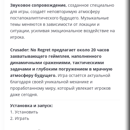
Звуковое сопровождение,
созданное специально
для игры, создаёт неповторимую атмосферу
постапокалиптического будущего. Музыкальные
темы меняются в зависимости от локации и
ситуации, усиливая эмоциональное воздействие на
игрока.
Crusader: No Regret предлагает около 20 часов
захватывающего геймплея, наполненного
динамичными сражениями, тактическими
задачами и глубоким погружением в мрачную
атмосферу будущего.
Игра остаётся актуальной
благодаря своей уникальной механике и
проработанному миру, который увлекает игроков
даже сегодня.
Установка и запуск:
1. Установить
2. Играть