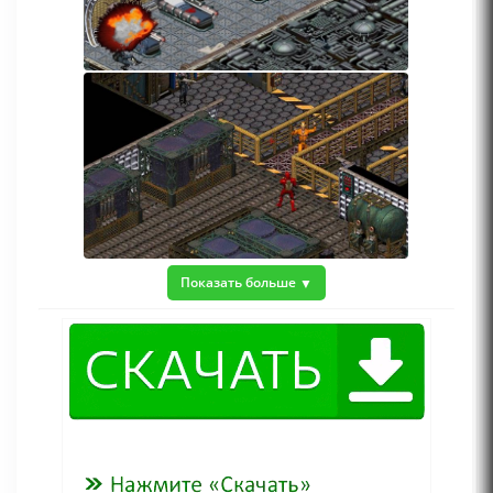
Показать больше