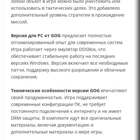
любой объект в игре можно было уничтожить или
использовать в тактических целях. Это добавляло
дополнительный уровень стратегии в прохождение
миссий.
Версия для PC от GOG
предлагает полностью
оптимизированный опыт для современных систем.
Игра работает через эмулятор DOSBox, что
обеспечивает стабильную работу на последних
версиях Windows. Версия включает все необходимые
патчи, поддержку высокого разрешения и облачные
сохранения.
Технические особенности версии GOG
впечатляют
своей продуманностью. Игра поддерживает
современные конфигурации ПК, не требует
постоянного подключения к интернету и не имеет
DRM-защиты. В комплекте идут все оригинальные
материалы, включая документацию и
дополнительные материалы о мире игры.