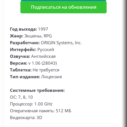
Подписаться на обновления
Год выхода:
1997
Жанр:
Экшены, RPG
Разработчик:
ORIGIN Systems, Inc.
Интерфейс:
Русский
Озвучка:
Английская
Версия:
v 1.06 (28043)
Таблетка:
Не требуется
Тип издания:
Лицензия
Системные требования:
ОС: 7, 8, 10
Процессор: 1.00 GHz
Оперативная память: 512 МБ
Видеокарта: 3D