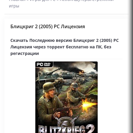
игры
Блицкриг 2 (2005) PC Лицензия
Скачать Последнюю версию Блицкриг 2 (2005) PC
Лицензия через торрент бесплатно на ПК, без
регистрации