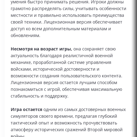
умения быстро принимать решения. Игроки должны
грамотно распределять силы, учитывать особенности
местности и правильно использовать преимущества
своей техники. Лицензионная версия обеспечивает
доступ ко всем дополнительным материалам и
обновлениям.
Несмотря на возраст игры,
она сохраняет свою
актуальность благодаря реалистичной военной
механике, проработанной системе управления
войсками, исторической достоверности и
возможности создания пользовательского контента.
Лицензионная версия остается лучшим способом
познакомиться с игрой, обеспечивая максимальную
стабильность и поддержку.
Игра остается
одним из самых достоверных военных
симуляторов своего времени, предлагая глубокий
тактический опыт и возможность прочувствовать
атмосферу исторических сражений Второй мировой
войны.