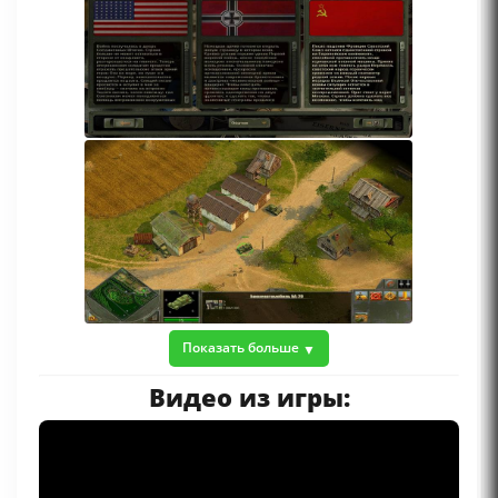
Показать больше
Видео из игры: