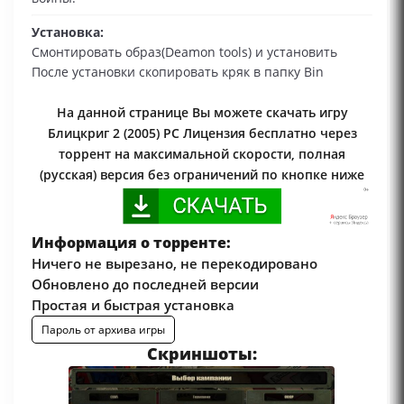
Установка:
Смонтировать образ(Deamon tools) и установить
После установки скопировать кряк в папку Bin
На данной странице Вы можете скачать игру
Блицкриг 2 (2005) PC Лицензия бесплатно через
торрент на максимальной скорости, полная
(русская) версия без ограничений по кнопке ниже
Информация о торренте:
Ничего не вырезано, не перекодировано
Обновлено до последней версии
Простая и быстрая установка
Пароль от архива игры
Скриншоты: