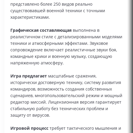
представлено более 250 видов реально
существовавшей военной техники с точными
характеристиками.
Графическая составляющая
выполнена в
реалистичном стиле с детализированными моделями
техники и атмосферными эффектами. Звуковое
сопровождение включает реалистичные звуки боя,
командные крики и военную музыку, создающую
напряженную атмосферу.
Игра предлагает
масштабные сражения,
исторически достоверную технику, систему развития
командиров, возможность создания собственных
сценариев, многопользовательский режим и мощный
редактор миссий. Лицензионная версия гарантирует
стабильную работу без технических проблем и
защиту от вирусов.
Игровой процесс
требует тактического мышления и