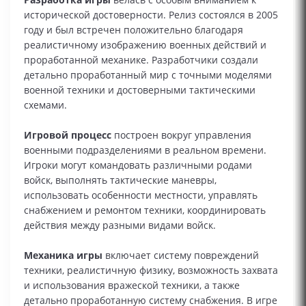
исторической достоверности. Релиз состоялся в 2005
году и был встречен положительно благодаря
реалистичному изображению военных действий и
проработанной механике. Разработчики создали
детально проработанный мир с точными моделями
военной техники и достоверными тактическими
схемами.
Игровой процесс
построен вокруг управления
военными подразделениями в реальном времени.
Игроки могут командовать различными родами
войск, выполнять тактические маневры,
использовать особенности местности, управлять
снабжением и ремонтом техники, координировать
действия между разными видами войск.
Механика игры
включает систему повреждений
техники, реалистичную физику, возможность захвата
и использования вражеской техники, а также
детально проработанную систему снабжения. В игре