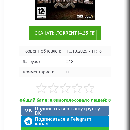
СКАЧАТЬ .TORRENT [4.25 ГБ]
Торрент обновлён:
10.10.2025 - 11:18
Загрузок:
218
Комментариев:
0
Общий балл: 0.0
Проголосовало людей: 0
Подписаться в нашу группу
VK
ВК
Подписаться в Telegram
канал