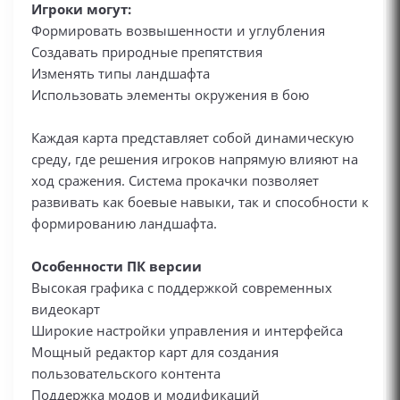
Игроки могут:
Формировать возвышенности и углубления
Создавать природные препятствия
Изменять типы ландшафта
Использовать элементы окружения в бою
Каждая карта представляет собой динамическую
среду, где решения игроков напрямую влияют на
ход сражения. Система прокачки позволяет
развивать как боевые навыки, так и способности к
формированию ландшафта.
Особенности ПК версии
Высокая графика с поддержкой современных
видеокарт
Широкие настройки управления и интерфейса
Мощный редактор карт для создания
пользовательского контента
Поддержка модов и модификаций