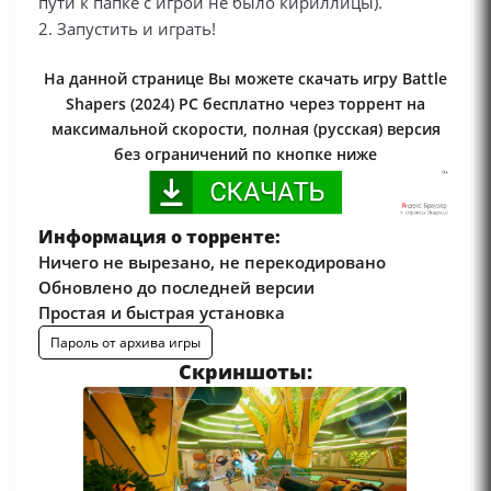
пути к папке с игрой не было кириллицы).
2. Запустить и играть!
На данной странице Вы можете скачать игру Battle
Shapers (2024) PC бесплатно через торрент на
максимальной скорости, полная (русская) версия
без ограничений по кнопке ниже
Информация о торренте:
Ничего не вырезано, не перекодировано
Обновлено до последней версии
Простая и быстрая установка
Пароль от архива игры
Скриншоты: