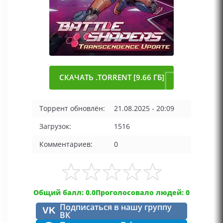
СКАЧАТЬ .TORRENT [9.66 ГБ]
Торрент обновлён:
21.08.2025 - 20:09
Загрузок:
1516
Комментариев:
0
Общий балл: 0.0
Проголосовало людей: 0
Подписаться в нашу группу
VK
ВК