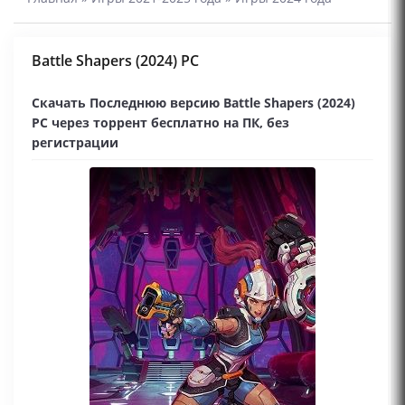
Battle Shapers (2024) PC
Скачать Последнюю версию Battle Shapers (2024)
PC через торрент бесплатно на ПК, без
регистрации