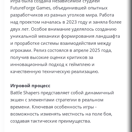
Игра была создана независимой студией
FutureForge Games, объединившей опытных
разработчиков из разных уголков мира. Работа
над проектом началась в 2023 году и заняла более
двух лет. Особое внимание уделялось созданию
уникальной механики формирования ландшафта
и проработке системы взаимодействия между
игроками. Релиз состоялся в апреле 2025 года,
получив высокие оценки критиков за
инновационный подход к геймплею и
качественную техническую реализацию.
Игровой процесс
Battle Shapers представляет собой динамичный
экшен с элементами стратегии в реальном
времени. Ключевая особенность игры -
возможность изменять местность на поле боя,
создавая тактические преимущества.