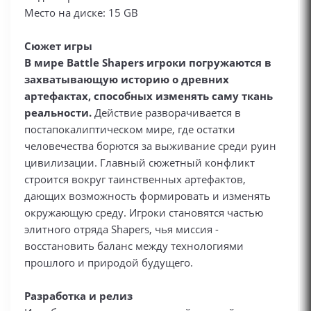
Место на диске: 15 GB
Сюжет игры
В мире Battle Shapers игроки погружаются в
захватывающую историю о древних
артефактах, способных изменять саму ткань
реальности.
Действие разворачивается в
постапокалиптическом мире, где остатки
человечества борются за выживание среди руин
цивилизации. Главный сюжетный конфликт
строится вокруг таинственных артефактов,
дающих возможность формировать и изменять
окружающую среду. Игроки становятся частью
элитного отряда Shapers, чья миссия -
восстановить баланс между технологиями
прошлого и природой будущего.
Разработка и релиз