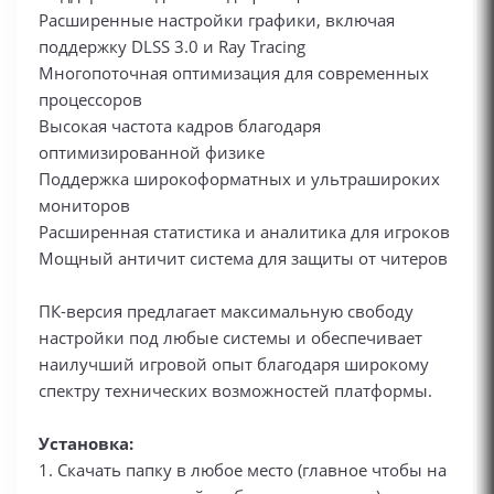
Расширенные настройки графики, включая
поддержку DLSS 3.0 и Ray Tracing
Многопоточная оптимизация для современных
процессоров
Высокая частота кадров благодаря
оптимизированной физике
Поддержка широкоформатных и ультрашироких
мониторов
Расширенная статистика и аналитика для игроков
Мощный античит система для защиты от читеров
ПК-версия предлагает максимальную свободу
настройки под любые системы и обеспечивает
наилучший игровой опыт благодаря широкому
спектру технических возможностей платформы.
Установка:
1. Скачать папку в любое место (главное чтобы на