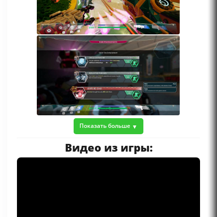
Показать больше
Видео из игры: