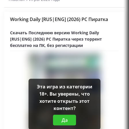
Working Daily [RUS|ENG] (2026) PC Пиратка
Скачать Последнюю версию Working Daily
[RUS|ENG] (2026) PC Пиратка через торрент
бесплатно на ПК, без регистрации
Эта игра из категории
18+. Вы уверены, что
хотите открыть этот
контент?
Да