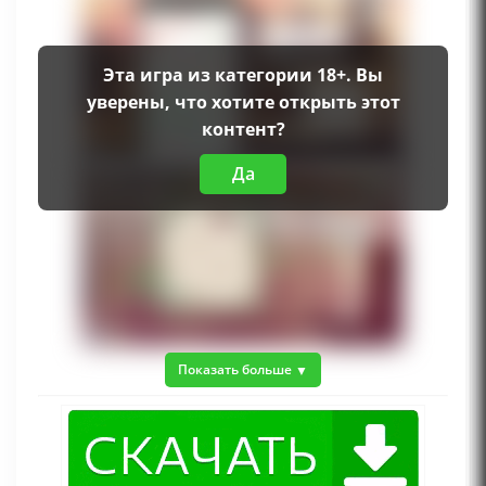
Эта игра из категории 18+. Вы
уверены, что хотите открыть этот
контент?
Да
Показать больше