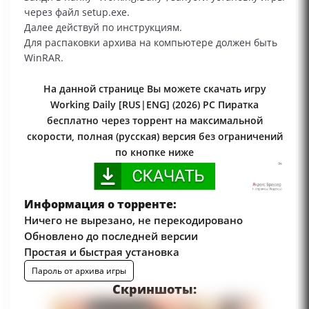
через файл setup.exe.
Далее действуй по инструкциям.
Для распаковки архива на компьютере должен быть
WinRAR.
На данной странице Вы можете скачать игру
Working Daily [RUS|ENG] (2026) PC Пиратка
бесплатно через торрент на максимальной
скорости, полная (русская) версия без ограничений
по кнопке ниже
Информация о торренте:
Ничего не вырезано, не перекодировано
Обновлено до последней версии
Простая и быстрая установка
Пароль от архива игры
Скриншоты: