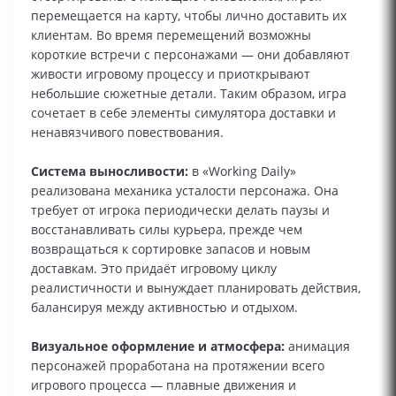
перемещается на карту, чтобы лично доставить их
клиентам. Во время перемещений возможны
короткие встречи с персонажами — они добавляют
живости игровому процессу и приоткрывают
небольшие сюжетные детали. Таким образом, игра
сочетает в себе элементы симулятора доставки и
ненавязчивого повествования.
Система выносливости:
в «Working Daily»
реализована механика усталости персонажа. Она
требует от игрока периодически делать паузы и
восстанавливать силы курьера, прежде чем
возвращаться к сортировке запасов и новым
доставкам. Это придаёт игровому циклу
реалистичности и вынуждает планировать действия,
балансируя между активностью и отдыхом.
Визуальное оформление и атмосфера:
анимация
персонажей проработана на протяжении всего
игрового процесса — плавные движения и