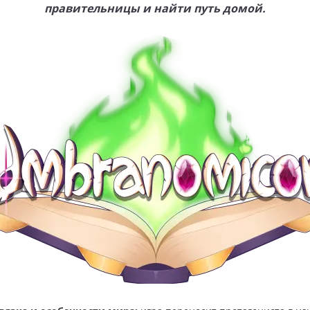
правительницы и найти путь домой.