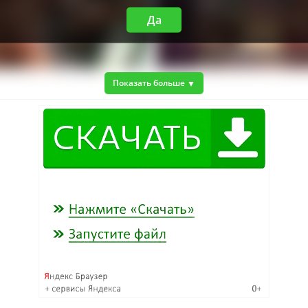
Да
Показать больше