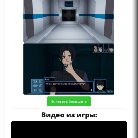
Показать больше
Видео из игры: