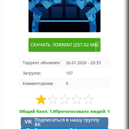
СКАЧАТЬ .TORRENT [257.02 MB]
Торрент обновлён:
26.01.2026 - 20:33
Загрузок:
107
Комментариев:
0
Общий балл: 1.0
Проголосовало людей: 1
Подписаться в нашу группу
VK
ВК