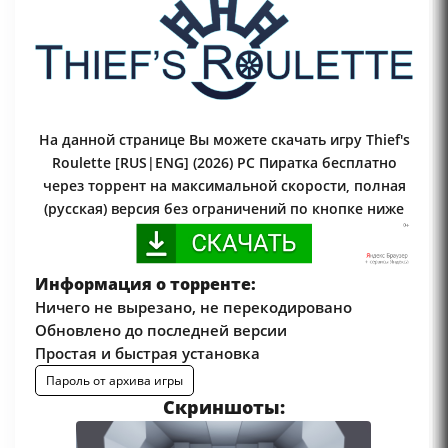
На данной странице Вы можете скачать игру Thief's
Roulette [RUS|ENG] (2026) PC Пиратка бесплатно
через торрент на максимальной скорости, полная
(русская) версия без ограничений по кнопке ниже
Информация о торренте:
Ничего не вырезано, не перекодировано
Обновлено до последней версии
Простая и быстрая установка
Пароль от архива игры
Скриншоты: