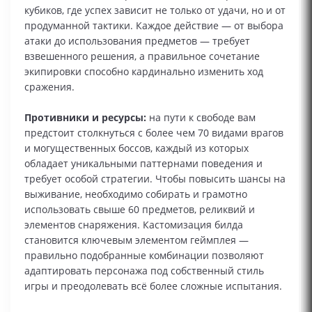
кубиков, где успех зависит не только от удачи, но и от
продуманной тактики. Каждое действие — от выбора
атаки до использования предметов — требует
взвешенного решения, а правильное сочетание
экипировки способно кардинально изменить ход
сражения.
Противники и ресурсы:
на пути к свободе вам
предстоит столкнуться с более чем 70 видами врагов
и могущественных боссов, каждый из которых
обладает уникальными паттернами поведения и
требует особой стратегии. Чтобы повысить шансы на
выживание, необходимо собирать и грамотно
использовать свыше 60 предметов, реликвий и
элементов снаряжения. Кастомизация билда
становится ключевым элементом геймплея —
правильно подобранные комбинации позволяют
адаптировать персонажа под собственный стиль
игры и преодолевать всё более сложные испытания.