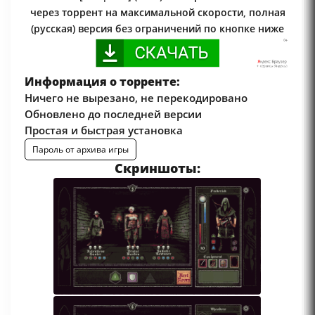
через торрент на максимальной скорости, полная
(русская) версия без ограничений по кнопке ниже
Информация о торренте:
Ничего не вырезано, не перекодировано
Обновлено до последней версии
Простая и быстрая установка
Пароль от архива игры
Скриншоты: