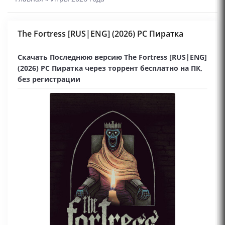
The Fortress [RUS|ENG] (2026) PC Пиратка
Скачать Последнюю версию The Fortress [RUS|ENG]
(2026) PC Пиратка через торрент бесплатно на ПК,
без регистрации