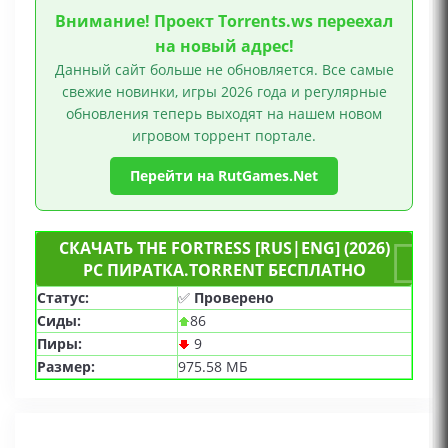
Внимание! Проект Torrents.ws переехал
на новый адрес!
Данный сайт больше не обновляется. Все самые
свежие новинки, игры 2026 года и регулярные
обновления теперь выходят на нашем новом
игровом торрент портале.
Перейти на RutGames.Net
СКАЧАТЬ THE FORTRESS [RUS|ENG] (2026)
PC ПИРАТКА.TORRENT БЕСПЛАТНО
Статус:
✅
Проверено
Сиды:
86
Пиры:
9
Размер:
975.58 МБ