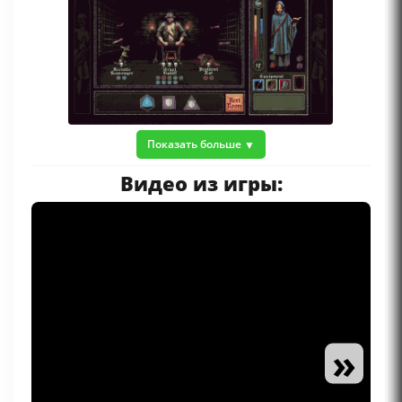
Показать больше
Видео из игры:
»