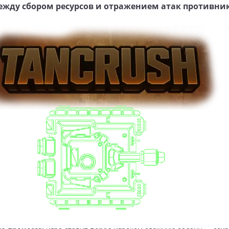
ежду сбором ресурсов и отражением атак противник