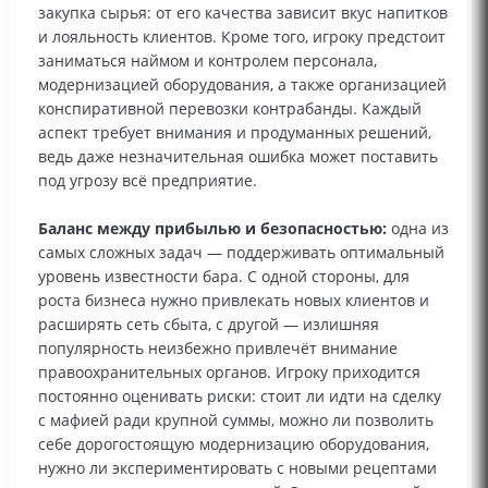
закупка сырья: от его качества зависит вкус напитков
и лояльность клиентов. Кроме того, игроку предстоит
заниматься наймом и контролем персонала,
модернизацией оборудования, а также организацией
конспиративной перевозки контрабанды. Каждый
аспект требует внимания и продуманных решений,
ведь даже незначительная ошибка может поставить
под угрозу всё предприятие.
Баланс между прибылью и безопасностью:
одна из
самых сложных задач — поддерживать оптимальный
уровень известности бара. С одной стороны, для
роста бизнеса нужно привлекать новых клиентов и
расширять сеть сбыта, с другой — излишняя
популярность неизбежно привлечёт внимание
правоохранительных органов. Игроку приходится
постоянно оценивать риски: стоит ли идти на сделку
с мафией ради крупной суммы, можно ли позволить
себе дорогостоящую модернизацию оборудования,
нужно ли экспериментировать с новыми рецептами