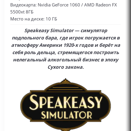
Видеокарта: Nvidia GeForce 1060 / AMD Radeon FX
5500xt 8ГБ
Место на диске: 10 ГБ
Speakeasy Simulator — симулятор
подпольного бара, где игрок погружается в
атмосферу Америки 1920‑х годов и берёт на
себя роль дельца, стремящегося построить
нелегальный алкогольный бизнес в эпоху
Сухого закона.