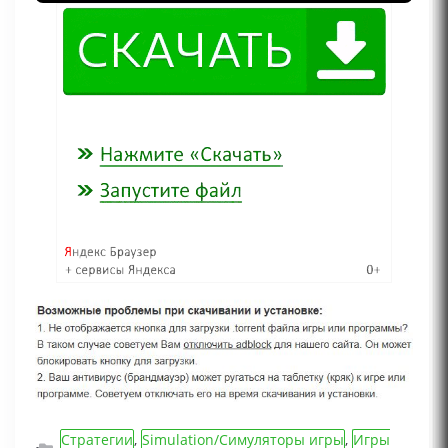
Стратегии
,
Simulation/Симуляторы игры
,
Игры