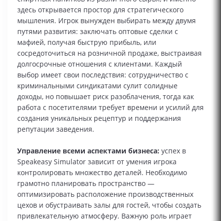
здесь открывается простор для стратегического
мышления. Игрок вынужден выбирать между двумя
путями развития: заключать оптовые сделки с
мафией, получая быструю прибыль, или
сосредоточиться на розничной продаже, выстраивая
долгосрочные отношения с клиентами. Каждый
выбор имеет свои последствия: сотрудничество с
криминальными синдикатами сулит солидные
доходы, но повышает риск разоблачения, тогда как
работа с посетителями требует времени и усилий для
создания уникальных рецептур и поддержания
репутации заведения.
Управление всеми аспектами бизнеса:
успех в
Speakeasy Simulator зависит от умения игрока
контролировать множество деталей. Необходимо
грамотно планировать пространство —
оптимизировать расположение производственных
цехов и обустраивать залы для гостей, чтобы создать
привлекательную атмосферу. Важную роль играет