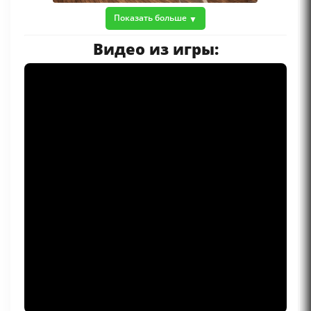
Показать больше
Видео из игры: