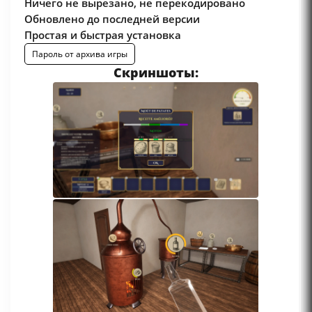
Ничего не вырезано, не перекодировано
Обновлено до последней версии
Простая и быстрая установка
Пароль от архива игры
Скриншоты: