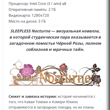
Процессор: Intel Core i3 / amd a8
Оперативная память: 2 ГБ
Видеокарта: 1280x720
Место на диске: 3 ГБ
SLEEPLESS Nocturne — визуальная новелла,
в которой студенческая пара оказывается в
загадочном поместье Чёрной Розы, полном
соблазнов и мрачных тайн.
Сюжет и завязка истории:
история начинается с
того, что Каваи Томоки и Комори Юкино
отправляются в загородную поездку, но их планы