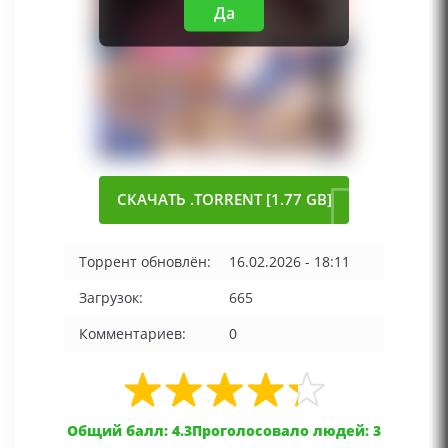
Да
СКАЧАТЬ .TORRENT [1.77 GB]
Торрент обновлён:
16.02.2026 - 18:11
Загрузок:
665
Комментариев:
0
Общий балл: 4.3
Проголосовало людей: 3