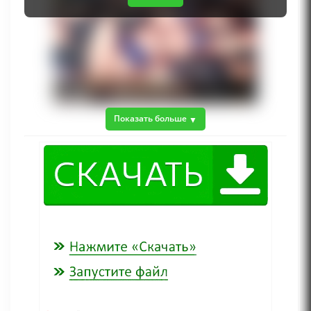
Показать больше