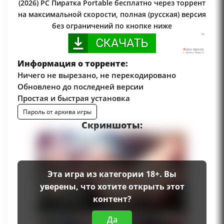
(2026) PC Пиратка Portable бесплатно через торрент
на максимальной скорости, полная (русская) версия
без ограничений по кнопке ниже
Информация о торренте:
Ничего не вырезано, не перекодировано
Обновлено до последней версии
Простая и быстрая установка
Пароль от архива игры
Скриншоты:
Эта игра из категории 18+. Вы
уверены, что хотите открыть этот
контент?
Да