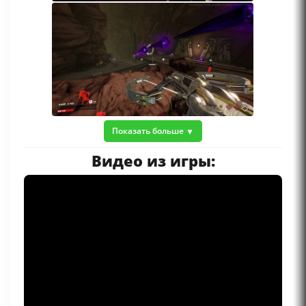
Показать больше
Видео из игры: