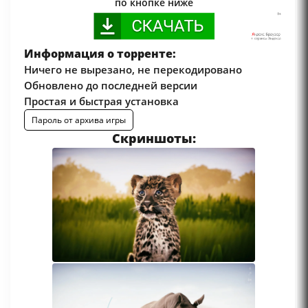
по кнопке ниже
Информация о торренте:
Ничего не вырезано, не перекодировано
Обновлено до последней версии
Простая и быстрая установка
Пароль от архива игры
Скриншоты: