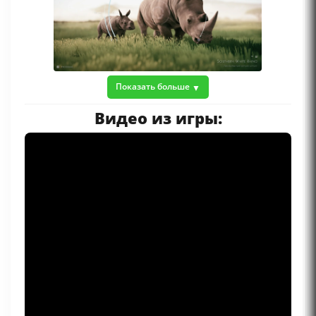
Показать больше
Видео из игры: