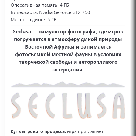
Оперативная память: 4 ГБ
Видеокарта: Nvidia GeForce GTX 750
Место на диске: 5 ГБ
Seclusa — симулятор фотографа, где игрок
погружается в атмосферу дикой природы
Восточной Африки и занимается
фотосъёмкой местной фауны в условиях
творческой свободы и неторопливого
созерцания.
Суть игрового процесса:
игра приглашает