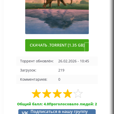
СКАЧАТЬ .TORRENT [1.35 GB]
Торрент обновлён:
26.02.2026 - 10:45
Загрузок:
219
Комментариев:
0
Общий балл: 4.0
Проголосовало людей: 2
Подписаться в нашу группу
VK