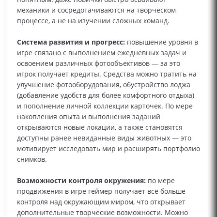
механики и сосредотачиваются на творческом
процессе, а не на изучении сложных команд.
Система развития и прогресс:
повышение уровня в
игре связано с выполнением ежедневных задач и
освоением различных фотообъективов — за это
игрок получает кредиты. Средства можно тратить на
улучшение фотооборудования, обустройство лоджа
(добавление удобств для более комфортного отдыха)
и пополнение личной коллекции карточек. По мере
накопления опыта и выполнения заданий
открываются новые локации, а также становятся
доступны ранее невиданные виды животных — это
мотивирует исследовать мир и расширять портфолио
снимков.
Возможности контроля окружения:
по мере
продвижения в игре геймер получает всё больше
контроля над окружающим миром, что открывает
дополнительные творческие возможности. Можно