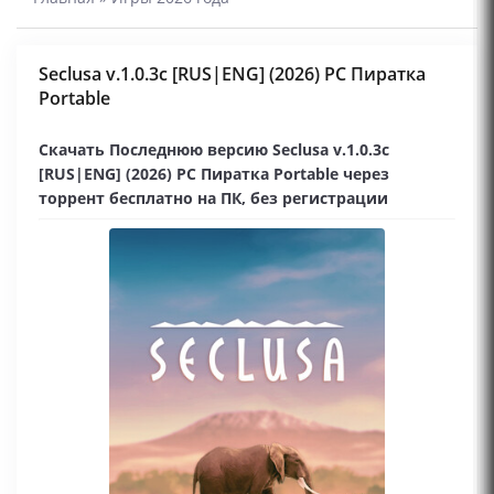
Seclusa v.1.0.3c [RUS|ENG] (2026) PC Пиратка
Portable
Скачать Последнюю версию Seclusa v.1.0.3c
[RUS|ENG] (2026) PC Пиратка Portable через
торрент бесплатно на ПК, без регистрации