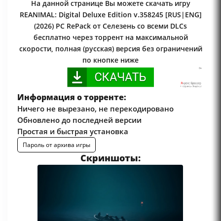
На данной странице Вы можете скачать игру
REANIMAL: Digital Deluxe Edition v.358245 [RUS|ENG]
(2026) PC RePack от Селезень со всеми DLCs
бесплатно через торрент на максимальной
скорости, полная (русская) версия без ограничений
по кнопке ниже
Информация о торренте:
Ничего не вырезано, не перекодировано
Обновлено до последней версии
Простая и быстрая установка
Пароль от архива игры
Скриншоты: