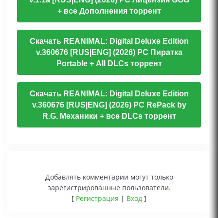
+ все Дополнения торрент
Скачать REANIMAL: Digital Deluxe Edition
v.360676 [RUS|ENG] (2026) PC Пиратка
Portable + All DLCs торрент
Скачать REANIMAL: Digital Deluxe Edition
v.360676 [RUS|ENG] (2026) PC RePack by
R.G. Механики + все DLCs торрент
Добавлять комментарии могут только
зарегистрированные пользователи.
[
Регистрация
|
Вход
]