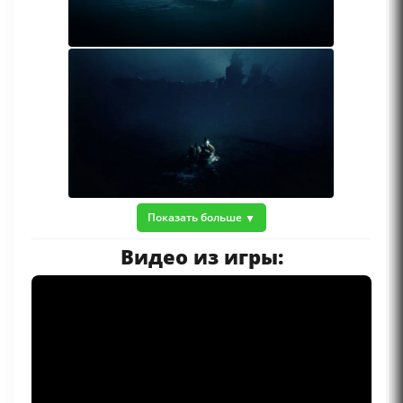
Показать больше
Видео из игры: