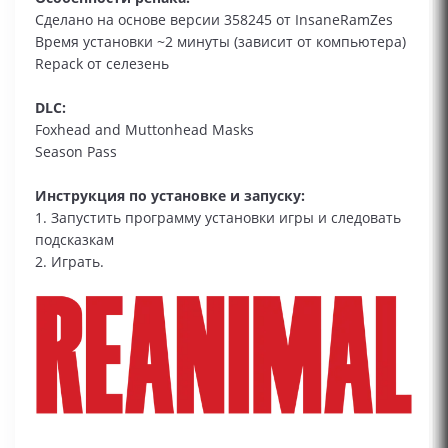
Сделано на основе версии 358245 от InsaneRamZes
Время установки ~2 минуты (зависит от компьютера)
Repack от селезень
DLC:
Foxhead and Muttonhead Masks
Season Pass
Инструкция по установке и запуску:
1. Запустить программу установки игры и следовать
подсказкам
2. Играть.